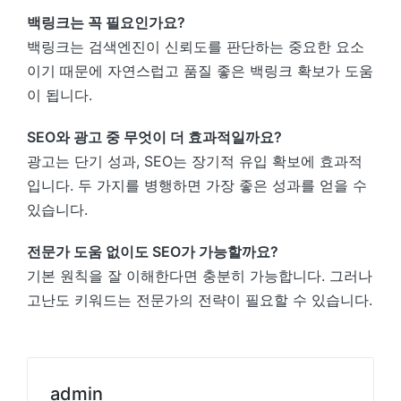
백링크는 꼭 필요인가요?
백링크는 검색엔진이 신뢰도를 판단하는 중요한 요소
이기 때문에 자연스럽고 품질 좋은 백링크 확보가 도움
이 됩니다.
SEO와 광고 중 무엇이 더 효과적일까요?
광고는 단기 성과, SEO는 장기적 유입 확보에 효과적
입니다. 두 가지를 병행하면 가장 좋은 성과를 얻을 수
있습니다.
전문가 도움 없이도 SEO가 가능할까요?
기본 원칙을 잘 이해한다면 충분히 가능합니다. 그러나
고난도 키워드는 전문가의 전략이 필요할 수 있습니다.
admin