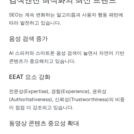
SEO는 계속 변화하는 알고리즘과 사용자 행동 패턴에
따라 발전하고 있습니다.
음성 검색 증가
AI 스피커와 스마트폰 음성 검색이 늘면서 자연어 기반
콘텐츠가 중요해지고 있습니다.
EEAT 요소 강화
전문성(Expertise), 경험(Experience), 권위성
(Authoritativeness), 신뢰성(Trustworthiness)의 비중
이 점점 더 강조되고 있습니다.
동영상 콘텐츠 중요성 확대