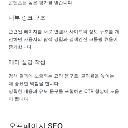
콘텐츠는 높은 평가를 받습니다.
내부 링크 구조
관련된 페이지를 서로 연결해 사이트의 정보 구조를 개
선하면 사용자의 탐색 경험과 검색엔진 크롤링 효율이
증가합니다.
메타 설명 작성
검색 결과에 노출되는 요약 문구로, 클릭률을 높이는
데 중요한 역할을 합니다.
명확한 내용과 유도 문구를 포함하면 CTR 향상에 도움
이 됩니다.
오프페이지 SEO