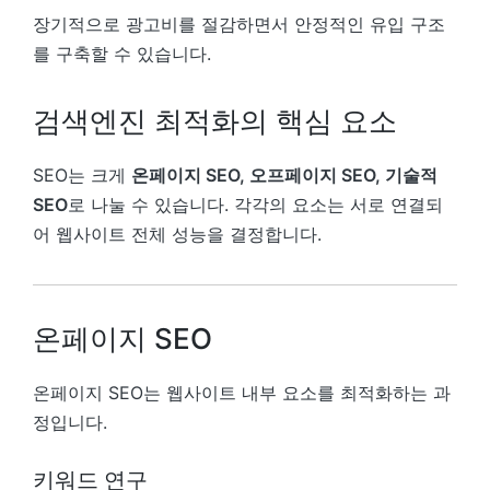
장기적으로 광고비를 절감하면서 안정적인 유입 구조
를 구축할 수 있습니다.
검색엔진 최적화의 핵심 요소
SEO는 크게
온페이지 SEO, 오프페이지 SEO, 기술적
SEO
로 나눌 수 있습니다. 각각의 요소는 서로 연결되
어 웹사이트 전체 성능을 결정합니다.
온페이지 SEO
온페이지 SEO는 웹사이트 내부 요소를 최적화하는 과
정입니다.
키워드 연구