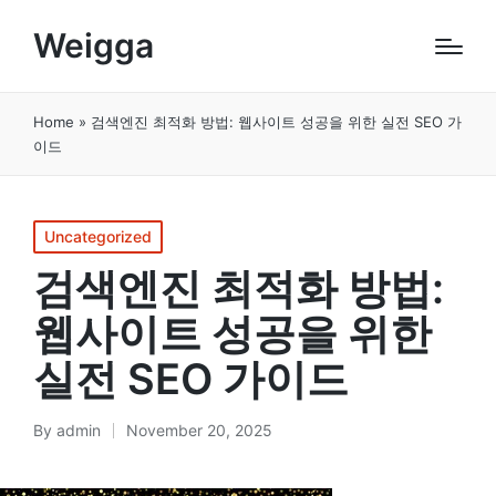
Weigga
Home
»
검색엔진 최적화 방법: 웹사이트 성공을 위한 실전 SEO 가
이드
Posted
Uncategorized
in
검색엔진 최적화 방법:
웹사이트 성공을 위한
실전 SEO 가이드
By
admin
November 20, 2025
Posted
by