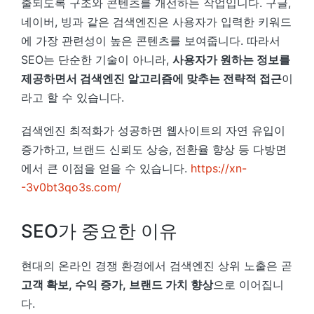
출되도록 구조와 콘텐츠를 개선하는 작업입니다. 구글,
네이버, 빙과 같은 검색엔진은 사용자가 입력한 키워드
에 가장 관련성이 높은 콘텐츠를 보여줍니다. 따라서
SEO는 단순한 기술이 아니라,
사용자가 원하는 정보를
제공하면서 검색엔진 알고리즘에 맞추는 전략적 접근
이
라고 할 수 있습니다.
검색엔진 최적화가 성공하면 웹사이트의 자연 유입이
증가하고, 브랜드 신뢰도 상승, 전환율 향상 등 다방면
에서 큰 이점을 얻을 수 있습니다.
https://xn-
-3v0bt3qo3s.com/
SEO가 중요한 이유
현대의 온라인 경쟁 환경에서 검색엔진 상위 노출은 곧
고객 확보, 수익 증가, 브랜드 가치 향상
으로 이어집니
다.