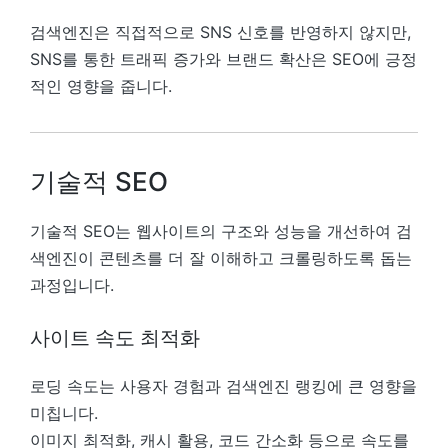
검색엔진은 직접적으로 SNS 신호를 반영하지 않지만,
SNS를 통한 트래픽 증가와 브랜드 확산은 SEO에 긍정
적인 영향을 줍니다.
기술적 SEO
기술적 SEO는 웹사이트의 구조와 성능을 개선하여 검
색엔진이 콘텐츠를 더 잘 이해하고 크롤링하도록 돕는
과정입니다.
사이트 속도 최적화
로딩 속도는 사용자 경험과 검색엔진 랭킹에 큰 영향을
미칩니다.
이미지 최적화, 캐시 활용, 코드 간소화 등으로 속도를