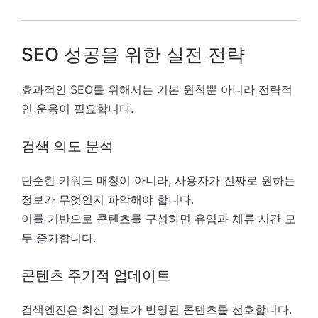
SEO 성공을 위한 실전 전략
효과적인 SEO를 위해서는 기본 원칙뿐 아니라 전략적
인 운용이 필요합니다.
검색 의도 분석
단순한 키워드 매칭이 아니라, 사용자가 진짜로 원하는
정보가 무엇인지 파악해야 합니다.
이를 기반으로 콘텐츠를 구성하면 유입과 체류 시간 모
두 증가합니다.
콘텐츠 주기적 업데이트
검색엔진은 최신 정보가 반영된 콘텐츠를 선호합니다.