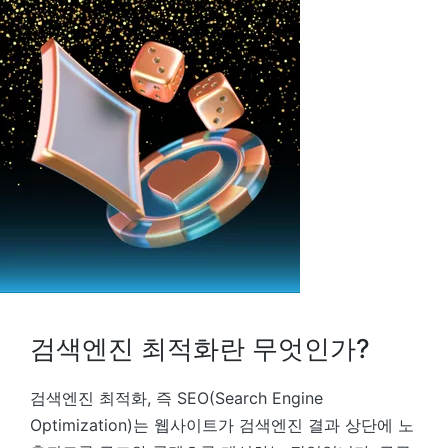
검색엔진 최적화란 무엇인가?
검색엔진 최적화, 즉 SEO(Search Engine
Optimization)는 웹사이트가 검색엔진 결과 상단에 노