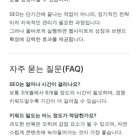
SEO는 단기간에 끝나는 작업이 아니라, 장기적인 전략
이자 지속적인 관리가 필요한 과정입니다.
그러나 올바르게 실행하면 웹사이트의 성장과 브랜드
확장에 강력한 효과를 제공합니다.
자주 묻는 질문(FAQ)
SEO는 얼마나 시간이 걸리나요?
보통 3개월에서 6개월 정도의 시간이 필요하며, 경쟁
키워드일수록 기간이 더 길어질 수 있습니다.
키워드 밀도는 어느 정도가 적당한가요?
과도한 반복은 오히려 감점 요소가 될 수 있으며, 자연
스럽게 콘텐츠에 녹아들어가는 것이 가장 좋습니다.