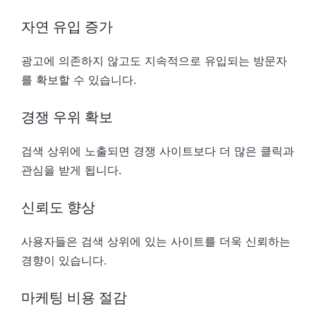
자연 유입 증가
광고에 의존하지 않고도 지속적으로 유입되는 방문자
를 확보할 수 있습니다.
경쟁 우위 확보
검색 상위에 노출되면 경쟁 사이트보다 더 많은 클릭과
관심을 받게 됩니다.
신뢰도 향상
사용자들은 검색 상위에 있는 사이트를 더욱 신뢰하는
경향이 있습니다.
마케팅 비용 절감