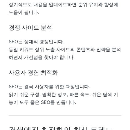
정기적으로 내용을 업데이트하면 순위 유지와 향상에
도움이 됩니다.
경쟁 사이트 분석
SEO는 상대적 경쟁입니다.
동일 키워드 상위 노출 사이트의 콘텐츠와 전략을 분석
하면서 개선점을 찾아야 합니다.
사용자 경험 최적화
SEO는 결국 사용자를 위한 과정입니다.
읽기 쉬운 구성, 명확한 정보, 빠른 속도, 쉬운 탐색 기
능이 모두 좋은 SEO를 만듭니다.
검색엔진 최적화의 최신 트렌드