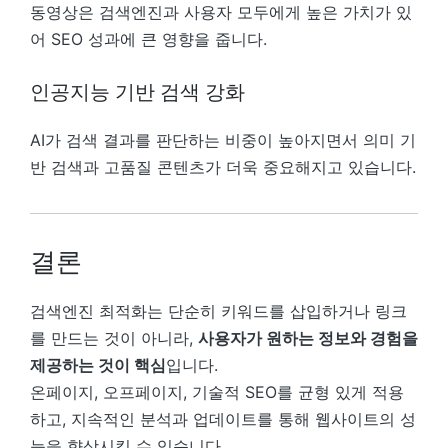
동영상은 검색엔진과 사용자 모두에게 높은 가치가 있
어 SEO 성과에 큰 영향을 줍니다.
인공지능 기반 검색 강화
AI가 검색 결과를 판단하는 비중이 높아지면서 의미 기
반 검색과 고품질 콘텐츠가 더욱 중요해지고 있습니다.
결론
검색엔진 최적화는 단순히 키워드를 삽입하거나 링크
를 만드는 것이 아니라,
사용자가 원하는 정보와 경험을
제공하는 것이 핵심
입니다.
온페이지, 오프페이지, 기술적 SEO를 균형 있게 적용
하고, 지속적인 분석과 업데이트를 통해 웹사이트의 성
능을 향상시킬 수 있습니다.