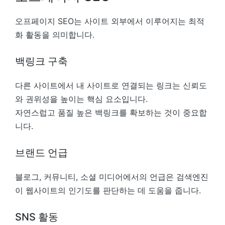
오프페이지 SEO는 사이트 외부에서 이루어지는 최적
화 활동을 의미합니다.
백링크 구축
다른 사이트에서 내 사이트로 연결되는 링크는 신뢰도
와 권위성을 높이는 핵심 요소입니다.
자연스럽고 품질 높은 백링크를 확보하는 것이 중요합
니다.
브랜드 언급
블로그, 커뮤니티, 소셜 미디어에서의 언급은 검색엔진
이 웹사이트의 인기도를 판단하는 데 도움을 줍니다.
SNS 활동