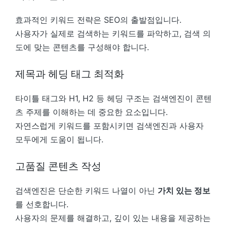
효과적인 키워드 전략은 SEO의 출발점입니다.
사용자가 실제로 검색하는 키워드를 파악하고, 검색 의
도에 맞는 콘텐츠를 구성해야 합니다.
제목과 헤딩 태그 최적화
타이틀 태그와 H1, H2 등 헤딩 구조는 검색엔진이 콘텐
츠 주제를 이해하는 데 중요한 요소입니다.
자연스럽게 키워드를 포함시키면 검색엔진과 사용자
모두에게 도움이 됩니다.
고품질 콘텐츠 작성
검색엔진은 단순한 키워드 나열이 아닌
가치 있는 정보
를 선호합니다.
사용자의 문제를 해결하고, 깊이 있는 내용을 제공하는