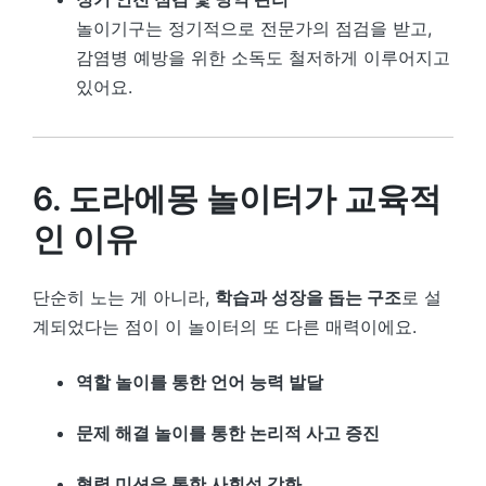
놀이기구는 정기적으로 전문가의 점검을 받고,
감염병 예방을 위한 소독도 철저하게 이루어지고
있어요.
6. 도라에몽 놀이터가 교육적
인 이유
단순히 노는 게 아니라,
학습과 성장을 돕는 구조
로 설
계되었다는 점이 이 놀이터의 또 다른 매력이에요.
역할 놀이를 통한 언어 능력 발달
문제 해결 놀이를 통한 논리적 사고 증진
협력 미션을 통한 사회성 강화