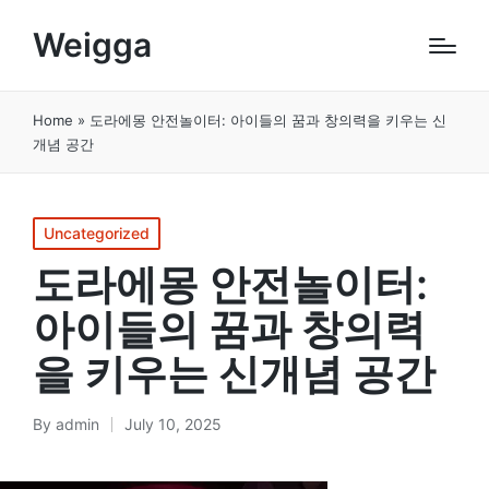
Weigga
Home
»
도라에몽 안전놀이터: 아이들의 꿈과 창의력을 키우는 신
개념 공간
Posted
Uncategorized
in
도라에몽 안전놀이터:
아이들의 꿈과 창의력
을 키우는 신개념 공간
By
admin
July 10, 2025
Posted
by