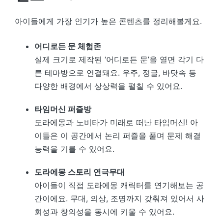
아이들에게 가장 인기가 높은 콘텐츠를 정리해볼게요.
어디로든 문 체험존
실제 크기로 제작된 ‘어디로든 문’을 열면 각기 다
른 테마방으로 연결돼요. 우주, 정글, 바닷속 등
다양한 배경에서 상상력을 펼칠 수 있어요.
타임머신 퍼즐방
도라에몽과 노비타가 미래로 떠난 타임머신! 아
이들은 이 공간에서 논리 퍼즐을 풀며 문제 해결
능력을 기를 수 있어요.
도라에몽 스토리 연극무대
아이들이 직접 도라에몽 캐릭터를 연기해보는 공
간이에요. 무대, 의상, 조명까지 갖춰져 있어서 사
회성과 창의성을 동시에 키울 수 있어요.