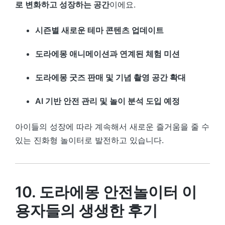
로 변화하고 성장하는 공간
이에요.
시즌별 새로운 테마 콘텐츠 업데이트
도라에몽 애니메이션과 연계된 체험 미션
도라에몽 굿즈 판매 및 기념 촬영 공간 확대
AI 기반 안전 관리 및 놀이 분석 도입 예정
아이들의 성장에 따라 계속해서 새로운 즐거움을 줄 수
있는 진화형 놀이터로 발전하고 있습니다.
10. 도라에몽 안전놀이터 이
용자들의 생생한 후기