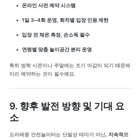
온라인 사전 예약 시스템
1일 3~4회 운영, 회차별 입장 인원 제한
입장 전 체온 측정, 손소독 필수
연령별 맞춤 놀이공간 분리 운영
특히 방학 시즌이나 주말에는 조기 마감이 되기 때문에
미리 예약하는 것이 필수예요.
9. 향후 발전 방향 및 기대 요
소
도라에몽 안전놀이터는 단발성 테마가 아닌,
지속적으