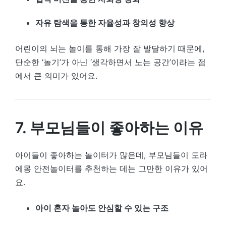
자유 탐색을 통한 자율성과 창의성 향상
어린이의 뇌는 놀이를 통해 가장 잘 발달하기 때문에,
단순한 ‘놀기’가 아닌 ‘생각하면서 노는 공간’이라는 점
에서 큰 의미가 있어요.
7. 부모님들이 좋아하는 이유
아이들이 좋아하는 놀이터가 많은데, 부모님들이 도라
에몽 안전놀이터를 추천하는 데는 그만한 이유가 있어
요.
아이 혼자 놀아도 안심할 수 있는 구조