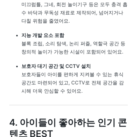
미끄럼틀, 그네, 회전 놀이기구 등은 모두 충격 흡
수 바닥과 무독성 재료로 제작되어, 넘어지거나
다칠 위험을 줄였어요.
지능 개발 요소 포함
블록 조립, 소리 탐색, 논리 퍼즐, 역할극 공간 등
창의적 놀이가 가능한 시설이 포함되어 있어요.
보호자 대기 공간 및 CCTV 설치
보호자들이 아이를 편하게 지켜볼 수 있는 휴식
공간도 마련되어 있고, CCTV로 전체 공간을 감
시해 더욱 안심할 수 있어요.
4. 아이들이 좋아하는 인기 콘
텐츠 BEST