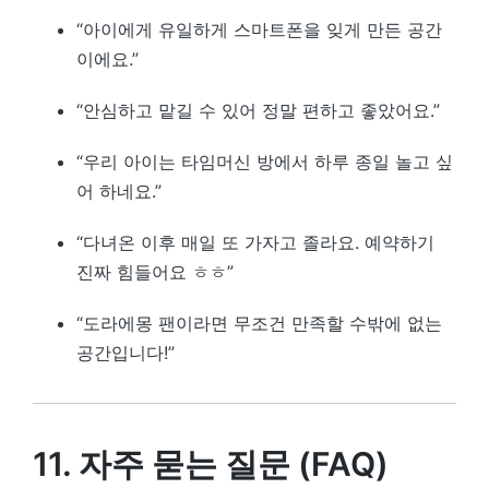
“아이에게 유일하게 스마트폰을 잊게 만든 공간
이에요.”
“안심하고 맡길 수 있어 정말 편하고 좋았어요.”
“우리 아이는 타임머신 방에서 하루 종일 놀고 싶
어 하네요.”
“다녀온 이후 매일 또 가자고 졸라요. 예약하기
진짜 힘들어요 ㅎㅎ”
“도라에몽 팬이라면 무조건 만족할 수밖에 없는
공간입니다!”
11. 자주 묻는 질문 (FAQ)