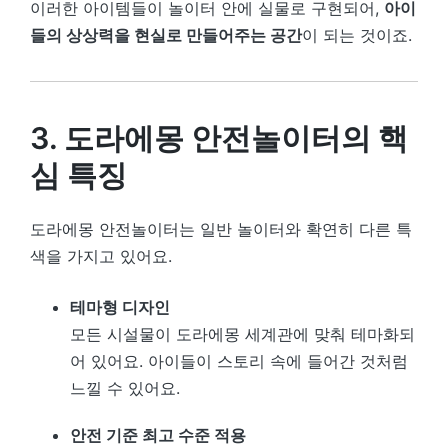
이러한 아이템들이 놀이터 안에 실물로 구현되어,
아이
들의 상상력을 현실로 만들어주는 공간
이 되는 것이죠.
3. 도라에몽 안전놀이터의 핵
심 특징
도라에몽 안전놀이터는 일반 놀이터와 확연히 다른 특
색을 가지고 있어요.
테마형 디자인
모든 시설물이 도라에몽 세계관에 맞춰 테마화되
어 있어요. 아이들이 스토리 속에 들어간 것처럼
느낄 수 있어요.
안전 기준 최고 수준 적용