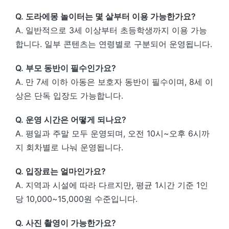
Q. 도라에몽 놀이터는 몇 살부터 이용 가능한가요?
A. 일반적으로 3세 이상부터 초등학생까지 이용 가능
합니다. 일부 콘텐츠는 연령별로 구분되어 운영됩니다.
Q. 부모 동반이 필수인가요?
A. 만 7세 이하 아동은 보호자 동반이 필수이며, 8세 이
상은 단독 입장도 가능합니다.
Q. 운영 시간은 어떻게 되나요?
A. 평일과 주말 모두 운영되며, 오전 10시~오후 6시까
지 회차별로 나눠 운영됩니다.
Q. 입장료는 얼마인가요?
A. 지역과 시설에 따라 다르지만, 평균 1시간 기준 1인
당 10,000~15,000원 수준입니다.
Q. 사진 촬영이 가능한가요?