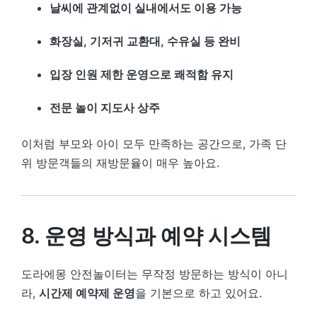
날씨에 관계없이 실내에서도 이용 가능
화장실, 기저귀 교환대, 수유실 등 완비
입장 인원 제한 운영으로 쾌적함 유지
전문 놀이 지도사 상주
이처럼 부모와 아이 모두 만족하는 공간으로, 가족 단
위 방문객들의 재방문율이 매우 높아요.
8. 운영 방식과 예약 시스템
도라에몽 안전놀이터는 무작정 방문하는 방식이 아니
라,
시간제 예약제 운영
을 기본으로 하고 있어요.