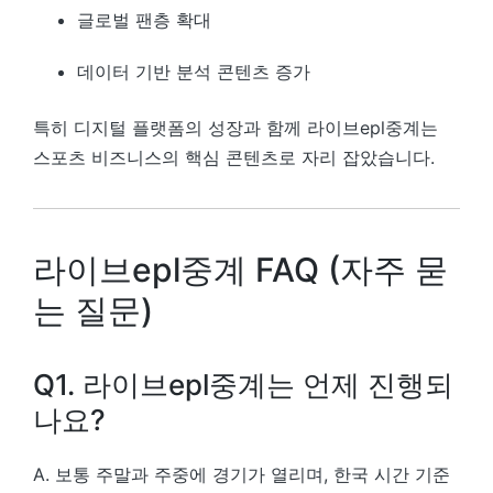
글로벌 팬층 확대
데이터 기반 분석 콘텐츠 증가
특히 디지털 플랫폼의 성장과 함께 라이브epl중계는
스포츠 비즈니스의 핵심 콘텐츠로 자리 잡았습니다.
라이브epl중계 FAQ (자주 묻
는 질문)
Q1. 라이브epl중계는 언제 진행되
나요?
A. 보통 주말과 주중에 경기가 열리며, 한국 시간 기준