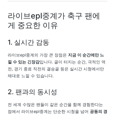
라이브epl중계가 축구 팬에
게 중요한 이유
1. 실시간 감동
라이브epl중계의 가장 큰 장점은
지금 이 순간에만 느
낄 수 있는 긴장감
입니다. 골이 터지는 순간, 극적인 역
전, 경기 종료 직전의 결승골 등은 실시간 시청에서만
제대로 느낄 수 있습니다.
2. 팬과의 동시성
전 세계 수많은 팬들이 같은 순간을 함께 경험한다는
점에서 라이브epl중계는 단순한 시청을 넘어
공동의 경