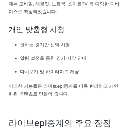
제는 모바일, 태블릿, 노트북, 스마트TV 등 다양한 디바
이스로 확장되었습니다.
개인 맞춤형 시청
원하는 경기만 선택 시청
알림 설정을 통한 경기 시작 안내
다시보기 및 하이라이트 제공
이러한 기능들은 라이브epl중계를 더욱 편리하고 개인
화된 콘텐츠로 만들어 줍니다.
라이브epl중계의 주요 장점