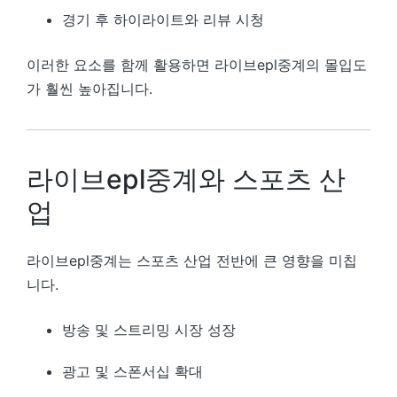
경기 후 하이라이트와 리뷰 시청
이러한 요소를 함께 활용하면 라이브epl중계의 몰입도
가 훨씬 높아집니다.
라이브epl중계와 스포츠 산
업
라이브epl중계는 스포츠 산업 전반에 큰 영향을 미칩
니다.
방송 및 스트리밍 시장 성장
광고 및 스폰서십 확대