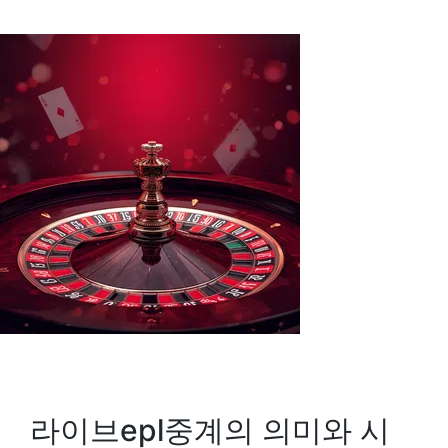
by
라이브epl중계의 의미와 시