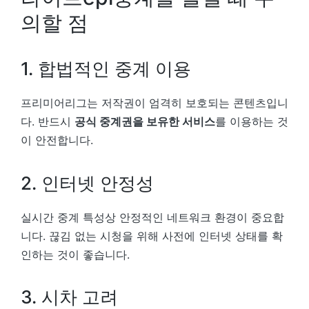
의할 점
1. 합법적인 중계 이용
프리미어리그는 저작권이 엄격히 보호되는 콘텐츠입니
다. 반드시
공식 중계권을 보유한 서비스
를 이용하는 것
이 안전합니다.
2. 인터넷 안정성
실시간 중계 특성상 안정적인 네트워크 환경이 중요합
니다. 끊김 없는 시청을 위해 사전에 인터넷 상태를 확
인하는 것이 좋습니다.
3. 시차 고려