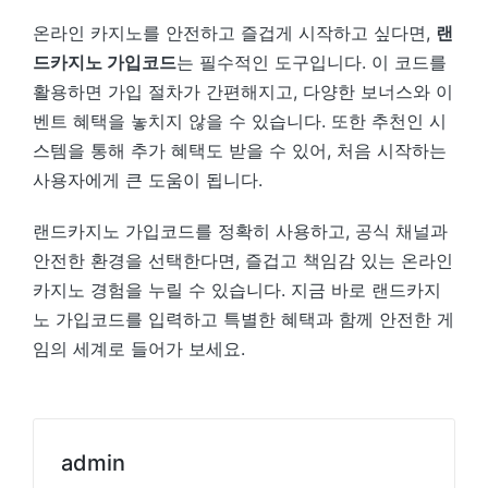
온라인 카지노를 안전하고 즐겁게 시작하고 싶다면,
랜
드카지노 가입코드
는 필수적인 도구입니다. 이 코드를
활용하면 가입 절차가 간편해지고, 다양한 보너스와 이
벤트 혜택을 놓치지 않을 수 있습니다. 또한 추천인 시
스템을 통해 추가 혜택도 받을 수 있어, 처음 시작하는
사용자에게 큰 도움이 됩니다.
랜드카지노 가입코드를 정확히 사용하고, 공식 채널과
안전한 환경을 선택한다면, 즐겁고 책임감 있는 온라인
카지노 경험을 누릴 수 있습니다. 지금 바로 랜드카지
노 가입코드를 입력하고 특별한 혜택과 함께 안전한 게
임의 세계로 들어가 보세요.
admin