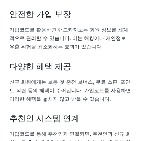
안전한 가입 보장
가입코드를 활용하면 랜드카지노는 회원 정보를 체계
적으로 관리할 수 있습니다. 이는 해킹이나 개인정보
유출 위험을 최소화하는 효과가 있습니다.
다양한 혜택 제공
신규 회원에게는 보통 첫 충전 보너스, 무료 스핀, 포인
트 적립 등의 혜택이 주어집니다. 가입코드를 사용하면
이러한 혜택을 놓치지 않고 받을 수 있습니다.
추천인 시스템 연계
가입코드를 통해 추천인과 연결되면, 추천인과 신규 회