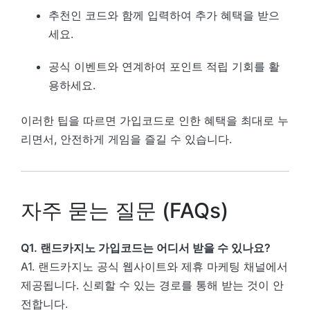
추천인 코드와 함께 입력하여 추가 혜택을 받으
세요.
공식 이벤트와 연계하여 포인트 적립 기회를 활
용하세요.
이러한 팁을 따르면 가입코드로 인한 혜택을 최대로 누
리면서, 안전하게 게임을 즐길 수 있습니다.
자주 묻는 질문 (FAQs)
Q1. 랜드카지노 가입코드는 어디서 받을 수 있나요?
A1. 랜드카지노 공식 웹사이트와 제휴 마케팅 채널에서
제공됩니다. 신뢰할 수 있는 경로를 통해 받는 것이 안
전합니다.