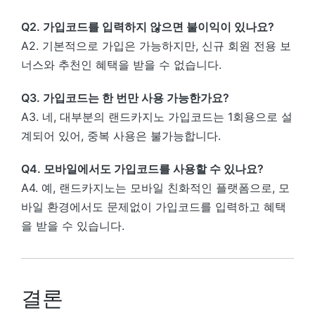
Q2. 가입코드를 입력하지 않으면 불이익이 있나요?
A2. 기본적으로 가입은 가능하지만, 신규 회원 전용 보
너스와 추천인 혜택을 받을 수 없습니다.
Q3. 가입코드는 한 번만 사용 가능한가요?
A3. 네, 대부분의 랜드카지노 가입코드는 1회용으로 설
계되어 있어, 중복 사용은 불가능합니다.
Q4. 모바일에서도 가입코드를 사용할 수 있나요?
A4. 예, 랜드카지노는 모바일 친화적인 플랫폼으로, 모
바일 환경에서도 문제없이 가입코드를 입력하고 혜택
을 받을 수 있습니다.
결론