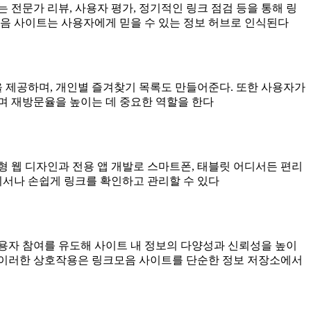
전문가 리뷰, 사용자 평가, 정기적인 링크 점검 등을 통해 링
모음 사이트는 사용자에게 믿을 수 있는 정보 허브로 인식된다
을 제공하며, 개인별 즐겨찾기 목록도 만들어준다. 또한 사용자가
며 재방문율을 높이는 데 중요한 역할을 한다
 웹 디자인과 전용 앱 개발로 스마트폰, 태블릿 어디서든 편리
디서나 손쉽게 링크를 확인하고 관리할 수 있다
용자 참여를 유도해 사이트 내 정보의 다양성과 신뢰성을 높이
. 이러한 상호작용은 링크모음 사이트를 단순한 정보 저장소에서