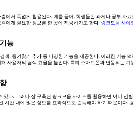
자층에서 폭넓게 활용된다. 예를 들어, 학생들은 과제나 공부 자료
 고객에게 필요한 정보를 한 곳에 제공하기도 한다.
링크모음 사이
 기능
검색, 즐겨찾기 추가 등 다양한 기능을 제공한다. 이러한 기능 
소개해 사용자의 탐색 효율을 높인다. 특히 스마트폰과 연동되는 
영향
 있다. 그러나 잘 구축된 링크모음 사이트를 활용하면 이미 선별
된 시간 내에 많은 정보를 효과적으로 습득해야 하기 때문이다. 