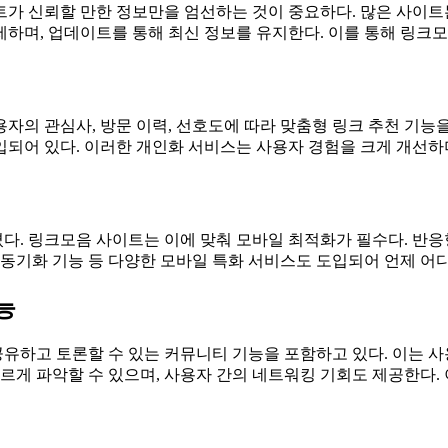
가 신뢰할 만한 정보만을 엄선하는 것이 중요하다. 많은 사이트는 
하며, 업데이트를 통해 최신 정보를 유지한다. 이를 통해 링크
자의 관심사, 방문 이력, 선호도에 따라 맞춤형 링크 추천 기능
입되어 있다. 이러한 개인화 서비스는 사용자 경험을 크게 개선하
. 링크모음 사이트는 이에 맞춰 모바일 최적화가 필수다. 반응형
 동기화 기능 등 다양한 모바일 특화 서비스도 도입되어 언제 어
능
유하고 토론할 수 있는 커뮤니티 기능을 포함하고 있다. 이는 사
빠르게 파악할 수 있으며, 사용자 간의 네트워킹 기회도 제공한다