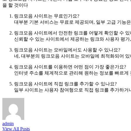
을 할 것이다
링크모음 사이트는 무료인가요?
대부분 기본 서비스는 무료로 제공되며, 일부 고급 기능은
링크모음 사이트에서 안전한 링크를 어떻게 확인할 수 있
신뢰할 수 있는 사이트에서 제공하는 링크와 사용자 평가
링크모음 사이트는 모바일에서도 사용할 수 있나요?
네, 대부분의 링크모음 사이트는 모바일에 최적화되어 
링크모음 사이트를 이용하면 어떤 점이 가장 좋은가요?
인터넷 주소를 체계적으로 관리해 원하는 정보를 빠르게 
링크모음 사이트에 직접 링크를 추가할 수 있나요?
일부 사이트는 사용자 참여형으로 직접 링크를 추가하거나
admin
View All Posts