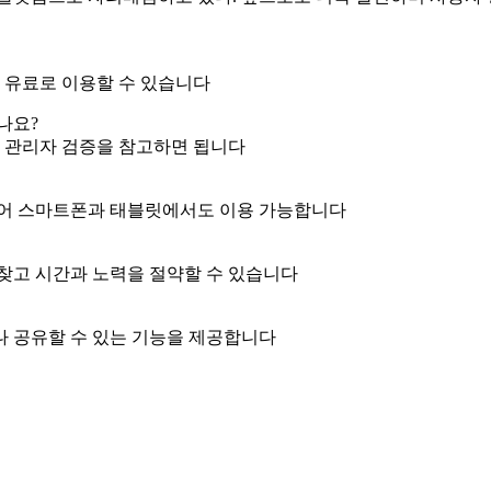
 유료로 이용할 수 있습니다
나요?
, 관리자 검증을 참고하면 됩니다
있어 스마트폰과 태블릿에서도 이용 가능합니다
찾고 시간과 노력을 절약할 수 있습니다
 공유할 수 있는 기능을 제공합니다