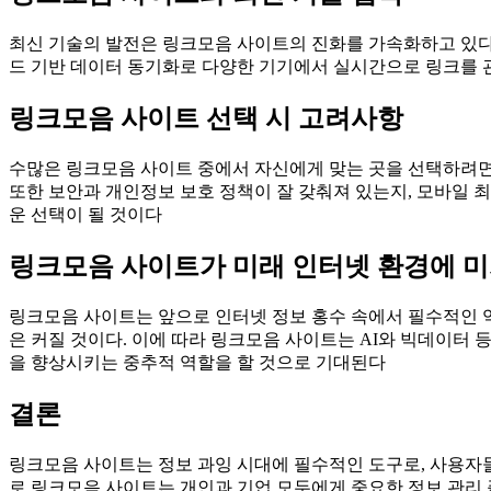
최신 기술의 발전은 링크모음 사이트의 진화를 가속화하고 있다. 
드 기반 데이터 동기화로 다양한 기기에서 실시간으로 링크를 관
링크모음 사이트 선택 시 고려사항
수많은 링크모음 사이트 중에서 자신에게 맞는 곳을 선택하려면 
또한 보안과 개인정보 보호 정책이 잘 갖춰져 있는지, 모바일
운 선택이 될 것이다
링크모음 사이트가 미래 인터넷 환경에 미
링크모음 사이트는 앞으로 인터넷 정보 홍수 속에서 필수적인 
은 커질 것이다. 이에 따라 링크모음 사이트는 AI와 빅데이터 
을 향상시키는 중추적 역할을 할 것으로 기대된다
결론
링크모음 사이트는 정보 과잉 시대에 필수적인 도구로, 사용자들
로 링크모음 사이트는 개인과 기업 모두에게 중요한 정보 관리