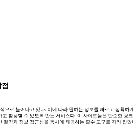
작점
으로 늘어나고 있다. 이에 따라 원하는 정보를 빠르고 정확하게
고 활용할 수 있도록 만든 서비스다. 이 사이트들은 단순한 링
간 절약과 정보 접근성을 동시에 제공하는 필수 도구로 자리 잡았