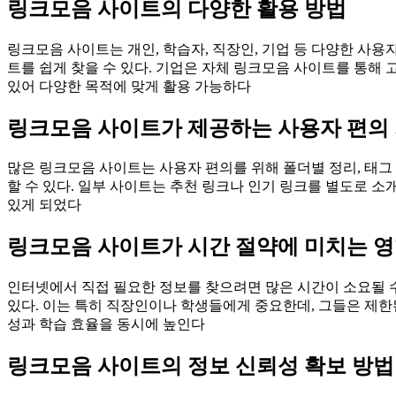
링크모음 사이트의 다양한 활용 방법
링크모음 사이트는 개인, 학습자, 직장인, 기업 등 다양한 사용
트를 쉽게 찾을 수 있다. 기업은 자체 링크모음 사이트를 통해
있어 다양한 목적에 맞게 활용 가능하다
링크모음 사이트가 제공하는 사용자 편의
많은 링크모음 사이트는 사용자 편의를 위해 폴더별 정리, 태그 
할 수 있다. 일부 사이트는 추천 링크나 인기 링크를 별도로 
있게 되었다
링크모음 사이트가 시간 절약에 미치는 
인터넷에서 직접 필요한 정보를 찾으려면 많은 시간이 소요될 수
있다. 이는 특히 직장인이나 학생들에게 중요한데, 그들은 제한
성과 학습 효율을 동시에 높인다
링크모음 사이트의 정보 신뢰성 확보 방법