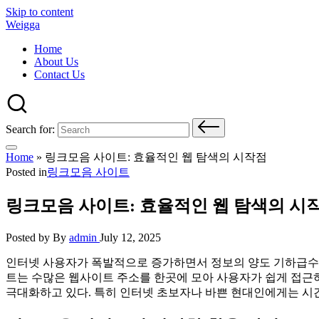
Skip to content
Weigga
Home
About Us
Contact Us
Search for:
Home
»
링크모음 사이트: 효율적인 웹 탐색의 시작점
Posted in
링크모음 사이트
링크모음 사이트: 효율적인 웹 탐색의 시
Posted by
By
admin
July 12, 2025
인터넷 사용자가 폭발적으로 증가하면서 정보의 양도 기하급수적
트는 수많은 웹사이트 주소를 한곳에 모아 사용자가 쉽게 접근하
극대화하고 있다. 특히 인터넷 초보자나 바쁜 현대인에게는 시