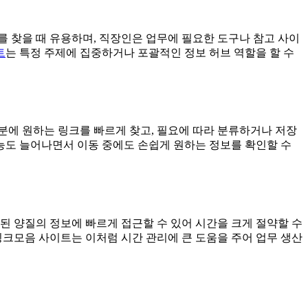
를 찾을 때 유용하며, 직장인은 업무에 필요한 도구나 참고 사이
트
는 특정 주제에 집중하거나 포괄적인 정보 허브 역할을 할 수
덕분에 원하는 링크를 빠르게 찾고, 필요에 따라 분류하거나 저장
기능도 늘어나면서 이동 중에도 손쉽게 원하는 정보를 확인할 수
된 양질의 정보에 빠르게 접근할 수 있어 시간을 크게 절약할 수
링크모음 사이트는 이처럼 시간 관리에 큰 도움을 주어 업무 생산