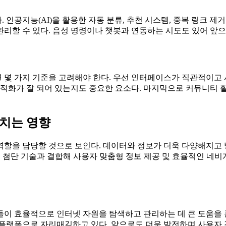
인공지능(AI)을 활용한 자동 분류, 추천 시스템, 중복 링크 제
리할 수 있다. 음성 명령이나 챗봇과 연동하는 시도도 있어 앞으
몇 가지 기준을 고려해야 한다. 우선 인터페이스가 직관적이고 
 최적화가 잘 되어 있는지도 중요한 요소다. 마지막으로 커뮤니티
치는 영향
역할을 담당할 것으로 보인다. 데이터와 정보가 더욱 다양해지고
등 첨단 기술과 결합해 사용자 맞춤형 정보 제공 및 효율적인 네
이 효율적으로 인터넷 자원을 탐색하고 관리하는 데 큰 도움을 준
 플랫폼으로 자리매김하고 있다. 앞으로도 더욱 발전하며 사용자 