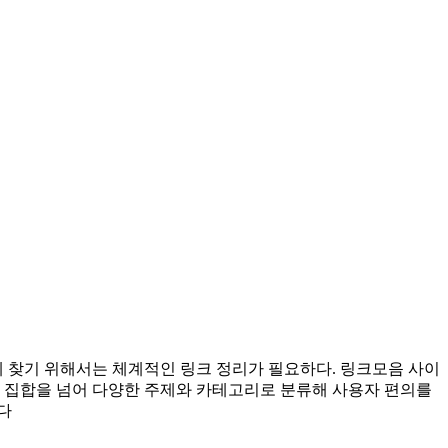
 찾기 위해서는 체계적인 링크 정리가 필요하다. 링크모음 사이
크 집합을 넘어 다양한 주제와 카테고리로 분류해 사용자 편의를
다