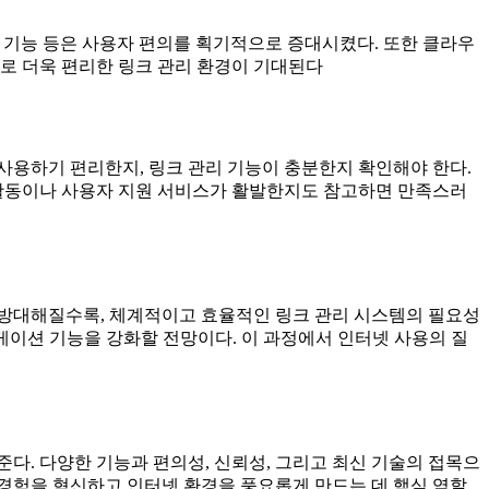
거 기능 등은 사용자 편의를 획기적으로 증대시켰다. 또한 클라우
로 더욱 편리한 링크 관리 환경이 기대된다
사용하기 편리한지, 링크 관리 기능이 충분한지 확인해야 한다.
 활동이나 사용자 지원 서비스가 활발한지도 참고하면 만족스러
 방대해질수록, 체계적이고 효율적인 링크 관리 시스템의 필요성
비게이션 기능을 강화할 전망이다. 이 과정에서 인터넷 사용의 질
다. 다양한 기능과 편의성, 신뢰성, 그리고 최신 기술의 접목으
경험을 혁신하고 인터넷 환경을 풍요롭게 만드는 데 핵심 역할