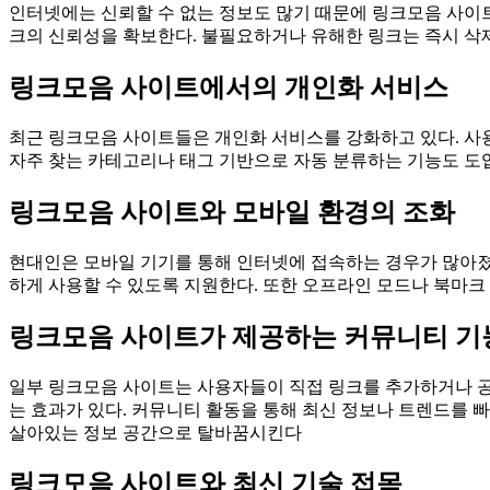
인터넷에는 신뢰할 수 없는 정보도 많기 때문에 링크모음 사이트
크의 신뢰성을 확보한다. 불필요하거나 유해한 링크는 즉시 삭제
링크모음 사이트에서의 개인화 서비스
최근 링크모음 사이트들은 개인화 서비스를 강화하고 있다. 사용
자주 찾는 카테고리나 태그 기반으로 자동 분류하는 기능도 도
링크모음 사이트와 모바일 환경의 조화
현대인은 모바일 기기를 통해 인터넷에 접속하는 경우가 많아졌다
하게 사용할 수 있도록 지원한다. 또한 오프라인 모드나 북마크
링크모음 사이트가 제공하는 커뮤니티 기
일부 링크모음 사이트는 사용자들이 직접 링크를 추가하거나 공
는 효과가 있다. 커뮤니티 활동을 통해 최신 정보나 트렌드를 
살아있는 정보 공간으로 탈바꿈시킨다
링크모음 사이트와 최신 기술 접목