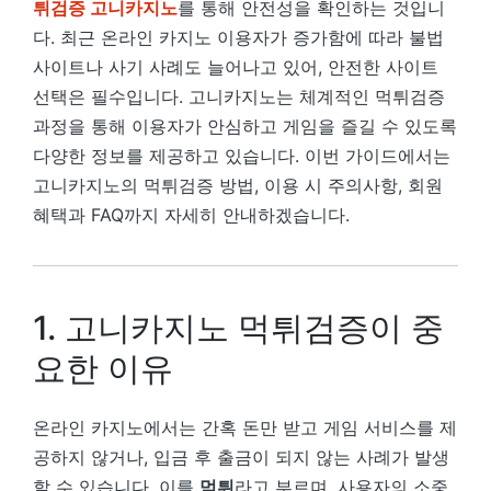
튀검증 고니카지노
를 통해 안전성을 확인하는 것입니
다. 최근 온라인 카지노 이용자가 증가함에 따라 불법
사이트나 사기 사례도 늘어나고 있어, 안전한 사이트
선택은 필수입니다. 고니카지노는 체계적인 먹튀검증
과정을 통해 이용자가 안심하고 게임을 즐길 수 있도록
다양한 정보를 제공하고 있습니다. 이번 가이드에서는
고니카지노의 먹튀검증 방법, 이용 시 주의사항, 회원
혜택과 FAQ까지 자세히 안내하겠습니다.
1. 고니카지노 먹튀검증이 중
요한 이유
온라인 카지노에서는 간혹 돈만 받고 게임 서비스를 제
공하지 않거나, 입금 후 출금이 되지 않는 사례가 발생
할 수 있습니다. 이를
먹튀
라고 부르며, 사용자의 소중