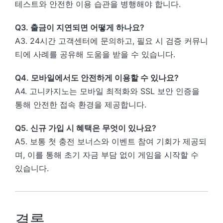
테스트와 안전한 이용 습관을 병행해야 합니다.
Q3. 출금이 지연되면 어떻게 하나요?
A3. 24시간 고객센터에 문의하고, 필요 시 검증 커뮤니
티에 사례를 공유해 도움을 받을 수 있습니다.
Q4. 모바일에서도 안전하게 이용할 수 있나요?
A4. 고니카지노는 모바일 최적화와 SSL 보안 인증을
통해 안전한 접속 환경을 제공합니다.
Q5. 신규 가입 시 혜택은 무엇이 있나요?
A5. 보통 첫 충전 보너스와 이벤트 참여 기회가 제공되
며, 이를 통해 초기 자금 부담 없이 게임을 시작할 수
있습니다.
결론