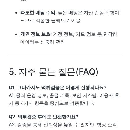
과도한 배팅 주의
: 높은 배팅은 자산 손실 위험이
크므로 적절한 금액으로 이용
개인 정보 보호
: 계정 정보, 카드 정보 등 민감한
데이터는 신중히 관리
5. 자주 묻는 질문(FAQ)
Q1. 고니카지노 먹튀검증은 어떻게 진행되나요?
A1. 공식 운영 정보, 출금 기록, 보안 시스템, 이용자 후
기 등 4가지 항목을 중심으로 검증합니다.
Q2. 먹튀검증 후에도 안전한가요?
A2. 검증을 통해 신뢰성을 높일 수 있지만, 항상 소액