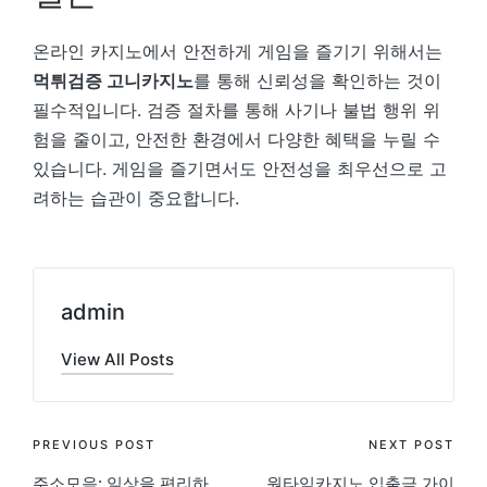
온라인 카지노에서 안전하게 게임을 즐기기 위해서는
먹튀검증 고니카지노
를 통해 신뢰성을 확인하는 것이
필수적입니다. 검증 절차를 통해 사기나 불법 행위 위
험을 줄이고, 안전한 환경에서 다양한 혜택을 누릴 수
있습니다. 게임을 즐기면서도 안전성을 최우선으로 고
려하는 습관이 중요합니다.
admin
View All Posts
Post
PREVIOUS POST
NEXT POST
주소모음: 일상을 편리하
원타임카지노 입출금 가이