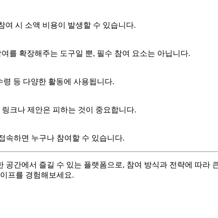
 참여 시 소액 비용이 발생할 수 있습니다.
참여를 확장해주는 도구일 뿐, 필수 참여 요소는 아닙니다.
택 수령 등 다양한 활동에 사용됩니다.
한 링크나 제안은 피하는 것이 중요합니다.
 접속하면 누구나 참여할 수 있습니다.
 공간에서 즐길 수 있는 플랫폼으로, 참여 방식과 전략에 따라 큰
라이프를 경험해보세요.