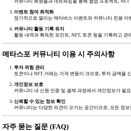
커뮤니티 회원들과 네트워킹을 통해 협업 프로젝트, NFT 
이벤트 참여 최적화
정기적으로 열리는 메타버스 이벤트와 커뮤니티 전용 이벤
커뮤니티 활동 기록 유지
활동 내역과 획득한 포인트, NFT, 토큰 등을 기록하고 
메타스포 커뮤니티 이용 시 주의사항
투자 위험 관리
토큰이나 NFT 거래는 가격 변동이 크므로, 투자 금액을
개인정보 보호
커뮤니티 내 신원 인증 및 결제 과정에서 개인정보가 필요
신뢰할 수 있는 정보 확인
커뮤니티는 다양한 의견이 오가는 공간이므로, 모든 정보
자주 묻는 질문 (FAQ)