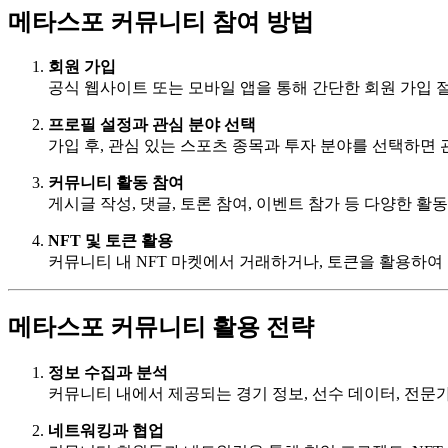
메타스포 커뮤니티 참여 방법
회원 가입
공식 웹사이트 또는 모바일 앱을 통해 간단한 회원 가입 
프로필 설정과 관심 분야 선택
가입 후, 관심 있는 스포츠 종목과 투자 분야를 선택하면
커뮤니티 활동 참여
게시글 작성, 댓글, 토론 참여, 이벤트 참가 등 다양한 
NFT 및 토큰 활용
커뮤니티 내 NFT 마켓에서 거래하거나, 토큰을 활용하여 
메타스포 커뮤니티 활용 전략
정보 수집과 분석
커뮤니티 내에서 제공되는 경기 정보, 선수 데이터, 전문
네트워킹과 협업