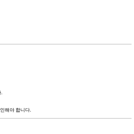
.
인해야 합니다.