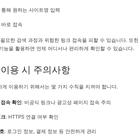
 통해 원하는 사이트명 입력
 바로 접속
불필요한 검색 과정과 위험한 링크 접속을 피할 수 있습니다. 또
기능을 활용하면 언제 어디서나 편리하게 확인할 수 있습니다.
 이용 시 주의사항
게 이용하기 위해서는 몇 가지 수칙을 지켜야 합니다.
 접속 확인
: 비공식 링크나 광고성 페이지 접속 주의
체크
: HTTPS 연결 여부 확인
호
: 로그인 정보, 결제 정보 등 안전하게 관리