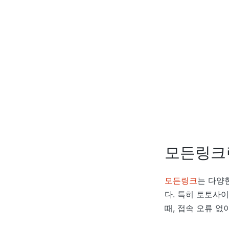
모든링크
모든링크
는 다양
다. 특히 토토사
때, 접속 오류 없