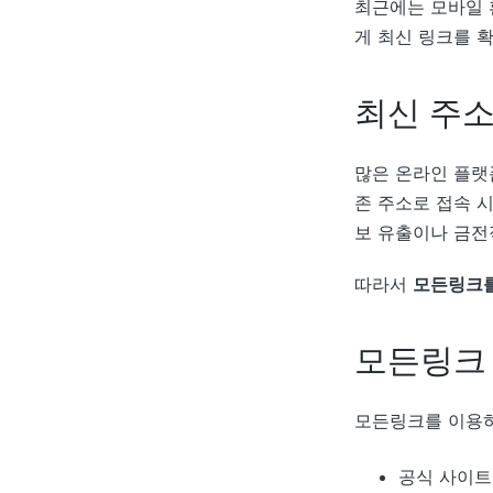
최근에는 모바일 
게 최신 링크를 
최신 주소
많은 온라인 플랫
존 주소로 접속 시
보 유출이나 금전
따라서
모든링크를
모든링크
모든링크를 이용하
공식 사이트