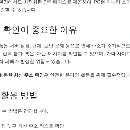
환경에서도 최적화된 인터페이스를 제공하여, PC뿐 아니라 스
확인할 수 있습니다.
 확인이 중요한 이유
폼은 서버 점검, 규제, 보안 문제 등으로 인해 주소가 주기적으로
 ‘접속 불가’ 혹은 ‘차단’ 메시지를 확인할 수 있으며, 가짜 사이
적 피해가 발생할 위험도 있습니다.
 통한 최신 주소 확인
은 안전한 온라인 활동을 위해 필수적입니
 활용 방법
는 방법은 간단합니다.
 접속 후 최신 주소 리스트 확인