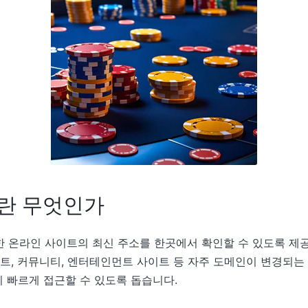
란 무엇인가
한 온라인 사이트의 최신 주소를 한곳에서 확인할 수 있도록 
이트, 커뮤니티, 엔터테인먼트 사이트 등 자주 도메인이 변경되는
이 빠르게 접근할 수 있도록 돕습니다.