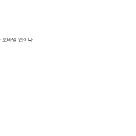
한 모바일 앱이나