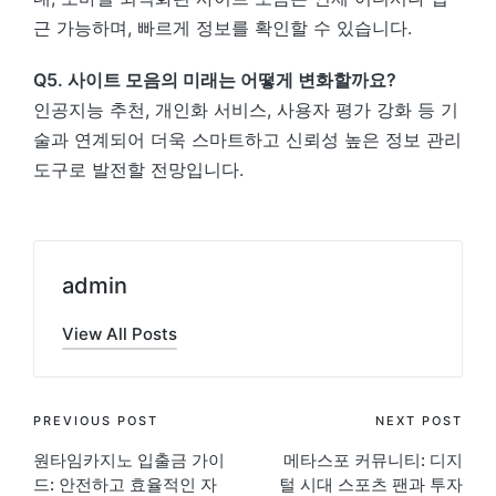
근 가능하며, 빠르게 정보를 확인할 수 있습니다.
Q5. 사이트 모음의 미래는 어떻게 변화할까요?
인공지능 추천, 개인화 서비스, 사용자 평가 강화 등 기
술과 연계되어 더욱 스마트하고 신뢰성 높은 정보 관리
도구로 발전할 전망입니다.
admin
View All Posts
Post
PREVIOUS POST
NEXT POST
원타임카지노 입출금 가이
메타스포 커뮤니티: 디지
navigation
드: 안전하고 효율적인 자
털 시대 스포츠 팬과 투자