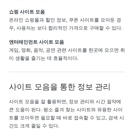
쇼핑 사이트 모음
온라인 쇼핑몰과 할인 정보, 쿠폰 사이트를 모아둔 경
우, 사용자는 보다 합리적인 가격으로 구매할 수 있다.
엔터테인먼트 사이트 모음
게임, 영화, 음악, 공연 관련 사이트를 한곳에 모으면 취
미 생활을 즐기는 데 효율적이다.
사이트 모음을 통한 정보 관리
사이트 모음을 잘 활용하면, 정보 관리와 시간 절약에
큰 도움이 된다. 평소 즐겨 찾는 사이트와 유용한 사이
트를 모아두면 필요할 때 바로 접속할 수 있고, 검색 시
간도 크게 줄일 수 있다.