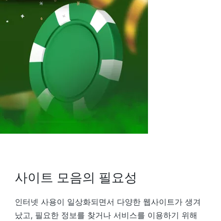
사이트 모음의 필요성
인터넷 사용이 일상화되면서 다양한 웹사이트가 생겨
났고, 필요한 정보를 찾거나 서비스를 이용하기 위해