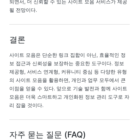
되면서, 더 신뢰할 수 있는 사이트 모음 서비스가 제공
될 전망이다.
결론
사이트 모음은 단순한 링크 집합이 아닌, 효율적인 정
보 접근과 신뢰성을 보장하는 중요한 도구이다. 정보
제공형, 서비스 연계형, 커뮤니티 중심 등 다양한 유형
의 사이트 모음을 활용하면, 개인과 업무 모두에서 큰
이점을 얻을 수 있다. 앞으로 기술 발전과 함께 사이트
모음은 더욱 스마트하고 개인화된 정보 관리 도구로 자
리 잡을 것이다.
자주 묻는 질문 (FAQ)