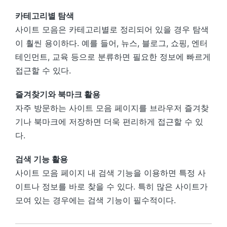
카테고리별 탐색
사이트 모음은 카테고리별로 정리되어 있을 경우 탐색
이 훨씬 용이하다. 예를 들어, 뉴스, 블로그, 쇼핑, 엔터
테인먼트, 교육 등으로 분류하면 필요한 정보에 빠르게
접근할 수 있다.
즐겨찾기와 북마크 활용
자주 방문하는 사이트 모음 페이지를 브라우저 즐겨찾
기나 북마크에 저장하면 더욱 편리하게 접근할 수 있
다.
검색 기능 활용
사이트 모음 페이지 내 검색 기능을 이용하면 특정 사
이트나 정보를 바로 찾을 수 있다. 특히 많은 사이트가
모여 있는 경우에는 검색 기능이 필수적이다.