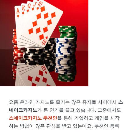
요즘 온라인 카지노를 즐기는 많은 유저들 사이에서
스
네이크카지노
가 큰 인기를 끌고 있습니다. 그중에서도
스네이크카지노 추천인
을 통해 가입하고 게임을 시작
하는 방법이 많은 관심을 받고 있는데요. 추천인 등록