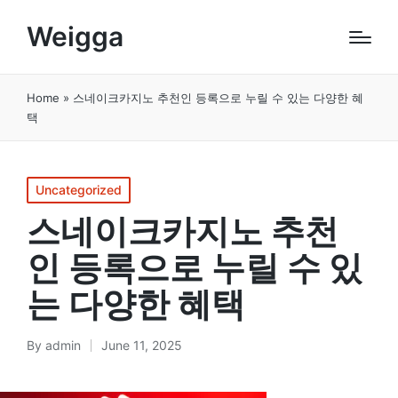
Weigga
Home
»
스네이크카지노 추천인 등록으로 누릴 수 있는 다양한 혜
택
Posted
Uncategorized
in
스네이크카지노 추천
인 등록으로 누릴 수 있
는 다양한 혜택
By
admin
June 11, 2025
Posted
by