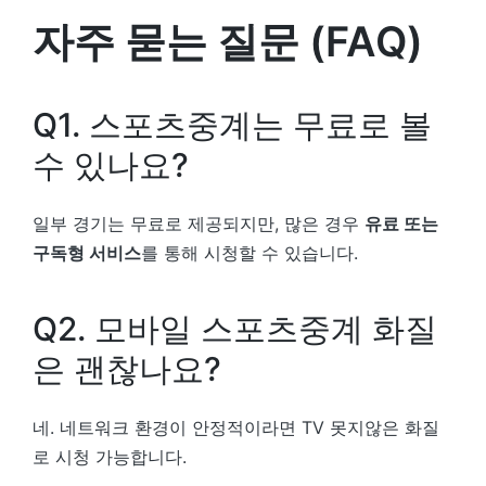
자주 묻는 질문 (FAQ)
Q1. 스포츠중계는 무료로 볼
수 있나요?
일부 경기는 무료로 제공되지만, 많은 경우
유료 또는
구독형 서비스
를 통해 시청할 수 있습니다.
Q2. 모바일 스포츠중계 화질
은 괜찮나요?
네. 네트워크 환경이 안정적이라면 TV 못지않은 화질
로 시청 가능합니다.