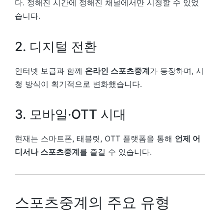
다. 정해진 시간에 정해진 채널에서만 시청할 수 있었
습니다.
2. 디지털 전환
인터넷 보급과 함께
온라인 스포츠중계
가 등장하며, 시
청 방식이 획기적으로 변화했습니다.
3. 모바일·OTT 시대
현재는 스마트폰, 태블릿, OTT 플랫폼을 통해
언제 어
디서나 스포츠중계
를 즐길 수 있습니다.
스포츠중계의 주요 유형