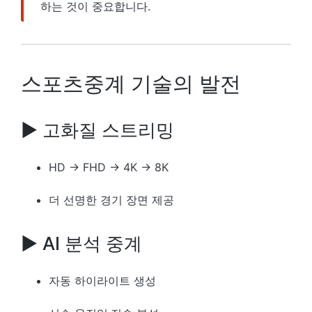
하는 것이 중요합니다.
스포츠중계 기술의 발전
▶ 고화질 스트리밍
HD → FHD → 4K → 8K
더 선명한 경기 장면 제공
▶ AI 분석 중계
자동 하이라이트 생성