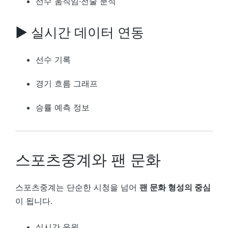
선수 움직임·전술 분석
▶ 실시간 데이터 연동
선수 기록
경기 흐름 그래프
승률 예측 정보
스포츠중계와 팬 문화
스포츠중계는 단순한 시청을 넘어
팬 문화 형성의 중심
이 됩니다.
실시간 응원