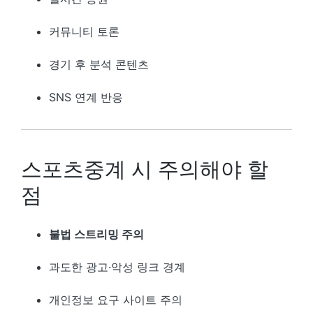
커뮤니티 토론
경기 후 분석 콘텐츠
SNS 연계 반응
스포츠중계 시 주의해야 할
점
불법 스트리밍 주의
과도한 광고·악성 링크 경계
개인정보 요구 사이트 주의