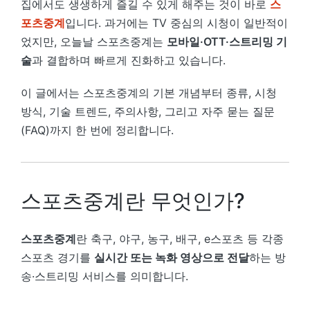
집에서도 생생하게 즐길 수 있게 해주는 것이 바로
스
포츠중계
입니다. 과거에는 TV 중심의 시청이 일반적이
었지만, 오늘날 스포츠중계는
모바일·OTT·스트리밍 기
술
과 결합하며 빠르게 진화하고 있습니다.
이 글에서는 스포츠중계의 기본 개념부터 종류, 시청
방식, 기술 트렌드, 주의사항, 그리고 자주 묻는 질문
(FAQ)까지 한 번에 정리합니다.
스포츠중계란 무엇인가?
스포츠중계
란 축구, 야구, 농구, 배구, e스포츠 등 각종
스포츠 경기를
실시간 또는 녹화 영상으로 전달
하는 방
송·스트리밍 서비스를 의미합니다.