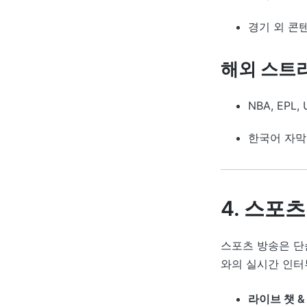
경기 외 콘텐
해외 스트리밍
NBA, EPL
한국어 자막
4. 스포
스포츠 방송은 단
와의 실시간 인터뷰
라이브 챗 &