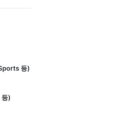
ports 등)
 등)