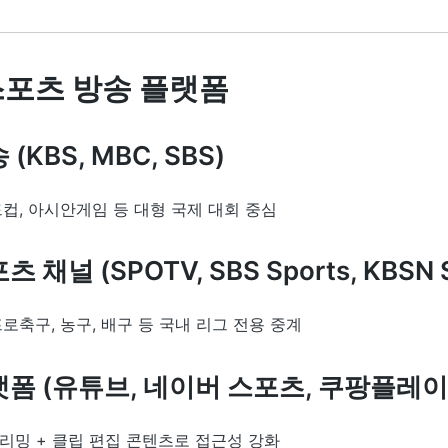
 스포츠 방송 플랫폼
(KBS, MBC, SBS)
드컵, 아시안게임 등 대형 국제 대회 중심
채널 (SPOTV, SBS Sports, KBSN S
로축구, 농구, 배구 등 국내 리그 전용 중계
폼 (유튜브, 네이버 스포츠, 쿠팡플레이
리밍 + 클립 편집 콘텐츠로 접근성 강화