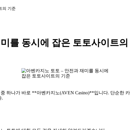
트의 기준
재미를 동시에 잡은 토토사이트의
 하나가 바로 **아벤카지노(AVEN Casino)**입니다. 단순
.