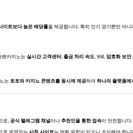
사이트보다 높은 배당률
을 제공합니다. 특히 인기 경기뿐만 아
 아벤카지노는
실시간 고객센터
,
출금 처리 속도
,
SSL 암호화 보안
지노는
토토와 카지노 콘텐츠를 동시에 제공
하여
하나의 플랫폼에
므로,
공식 텔레그램 채널
이나
추천인을 통한 접속
이 안전합니다.
인으로 운영되는
사칭 사이트
는 먹튀 위험이 있으니 조심해야 합니