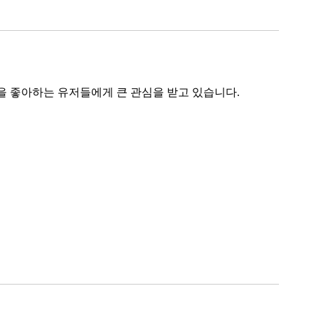
을 좋아하는 유저들에게 큰 관심을 받고 있습니다.