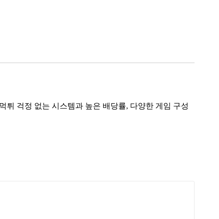
먹튀 걱정 없는 시스템과 높은 배당률, 다양한 게임 구성