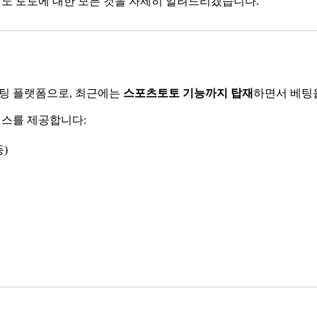
지노 토토에 대한 모든 것을 자세히 알려드리겠습니다.
베팅 플랫폼으로, 최근에는
스포츠토토 기능까지 탑재
하면서 베팅
비스를 제공합니다:
등)