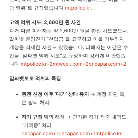
당 행위”로 규정했습니다
mtpolice.kr
.
고액 먹튀 시도: 2,600만 원 사건
과거 다른 피해자는 약 2,600만 원을 환전 시도했으나,
알파벳 운영진이 “선입금”을 요구하고 이를 거부하자
계정을 삭제한 사건도 있었습니다. 피해자는 이같은 수
법을 “알파벳 먹튀 시도”로 규정하며 강하게 비판했습
니다
mtpolice.kr
+2
mtweek.com
+2
oncapan.com
+2
.
알파벳토토 먹튀의 특징
환전 신청 이후 ‘대기’ 상태 유지
→ 계정 차단 혹
은 탈퇴 처리
자기 규정 임의 해석
→ 연기된 경기 적중 내역도
“미적중” 처리
oncapan.com
+1
oncapan.com
+1
mtpolice.kr