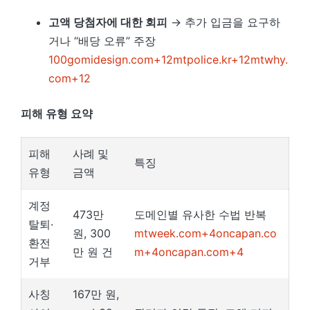
고액 당첨자에 대한 회피
→ 추가 입금을 요구하
거나 “배당 오류” 주장
100gomidesign.com
+12
mtpolice.kr
+12
mtwhy.
com
+12
피해 유형 요약
피해
사례 및
특징
유형
금액
계정
473만
도메인별 유사한 수법 반복
탈퇴·
원, 300
mtweek.com
+4
oncapan.co
환전
만 원 건
m
+4
oncapan.com
+4
거부
사칭
167만 원,