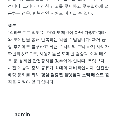
적이다. 그러나 이러한 경고를 무시하고 무분별하게 접
근하는 경우, 반복적인 피해로 이어질 수 있다.
결론
“알파벳토토 먹튀”는 단일 도메인이 아닌 다양한 형태
와 도메인을 통해 반복되는 악질 수법입니다. 과거 긍
정 후기에도 불구하고 최근 수차례의 고액 사기 사례가
확인되었으므로, 사용자들은 도메인 검증과 소액 테스
트 등 철저한 안전장치를 갖추어야 합니다. 무엇보다
사전 예방과 정보 공유가 최대의 대비책입니다. 안전한
베팅 문화를 위해
항상 검증된 플랫폼과 소액 테스트 원
칙
을 지켜야 할 때입니다.
admin