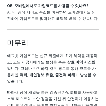
Q5. 모바일에서도 가입코드를 사용할 수 있나요?
A. 네, 공식 사이트 주소를 이용하면 모바일에서도 안
전하게 가입코드를 입력하고 혜택을 받을 수 있습니다.
마무리
에그벳 가입코드는 신규 회원에게 초기 혜택을 제공하
고, 코드 제공자에게도 보상을 주는
상호 이익 시스템
입니다. 그러나 안전하지 않은 경로를 통해 코드를 사
용하면
먹튀, 개인정보 유출, 금전적 피해
가 발생할 수
있습니다.
따라서 공식 채널을 통해 검증된 가입코드를 사용하고,
소액 테스트와 보안 점검을 거친 뒤 안전하게 이용하는
것이 핵심입니다. 올바른 방법으로 에그벳을 이용하면