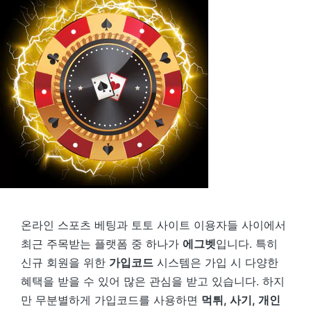
온라인 스포츠 베팅과 토토 사이트 이용자들 사이에서
최근 주목받는 플랫폼 중 하나가
에그벳
입니다. 특히
신규 회원을 위한
가입코드
시스템은 가입 시 다양한
혜택을 받을 수 있어 많은 관심을 받고 있습니다. 하지
만 무분별하게 가입코드를 사용하면
먹튀, 사기, 개인