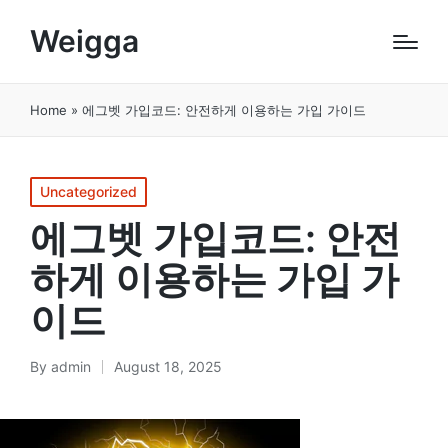
Weigga
Home
»
에그벳 가입코드: 안전하게 이용하는 가입 가이드
Posted
Uncategorized
in
에그벳 가입코드: 안전
하게 이용하는 가입 가
이드
By
admin
August 18, 2025
Posted
by