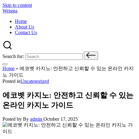
Skip to content
Weigga
Home
About Us
Contact Us
Search for:
Home
»
에코벳 카지노: 안전하고 신뢰할 수 있는 온라인 카지
노 가이드
Posted in
Uncategorized
에코벳 카지노: 안전하고 신뢰할 수 있는
온라인 카지노 가이드
Posted by
By
admin
October 17, 2025