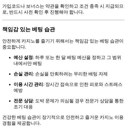
가입코드나 보너스는 약관을 확인하고 조건 충족 시 지급되므
로, 반드시 사전 확인 후 진행해야 합니다.
책임감 있는 베팅 습관
안전하게 카지노를 즐기기 위해서는 책임감 있는 베팅 습관이
중요합니다.
예산 설정
: 하루 또는 한 달 베팅 예산을 정하고 그 범위
내에서만 베팅
손실 관리
: 손실을 만회하려는 무리한 배팅 자제
이용 시간 관리
: 장시간 접속으로 인한 피로와 스트레스
예방
전문 상담
: 도박 문제가 의심될 경우 전문가 상담을 통한
조기 대응
건강한 베팅 습관이 장기적으로 안전하고 즐거운 카지노 이용
경험을 제공합니다.