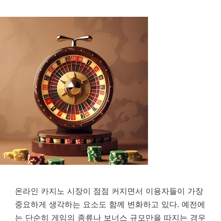
by
온라인 카지노 시장이 점점 커지면서 이용자들이 가장
중요하게 생각하는 요소도 함께 변화하고 있다. 예전에
는 단순히 게임의 종류나 보너스 규모만을 따지는 경우