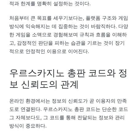
적과 한계를 명확히 설정하는 것이다.
처음부터 큰 목표를 세우기보다는, 플랫폼 구조와 게임
방식에 익숙해지는 데 집중하는 것이 바람직하다. 다양
한 게임을 소액으로 경험해보며 규칙과 흐름을 이해하
고, 감정적인 판단을 피하는 습관을 기르는 것이 장기
적으로 안정적인 이용으로 이어진다.
우르스카지노 총판 코드와 정
보 신뢰도의 관계
온라인 환경에서는 정보의 신뢰도가 곧 이용자의 만족
도로 연결된다. 우르스카지노 총판 코드는 단순한 코드
그 자체보다도, 그 코드를 통해 전달되는 정보와 관리
방식이 중요하다.