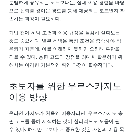
분별하게 공유되는 코드보다는, 실제 이용 경험을 바탕
으로 신뢰를 쌓아온 경로를 통해 제공되는 코드인지 확
인하는 과정이 필요하다.
가입 전에 혜택 조건과 이용 규정을 꼼꼼히 살펴보는
것도 중요하다. 일부 혜택은 특정 조건을 충족해야 적
용되기 때문에, 이를 이해하지 못하면 오히려 혼란을
겪을 수 있다. 총판 코드의 장점을 최대한 활용하기 위
해서는 이러한 기본적인 확인 과정이 필수적이다.
초보자를 위한 우르스카지노
이용 방향
온라인 카지노가 처음인 이용자라면, 우르스카지노 총
판 코드를 통해 시작하는 것이 심리적으로 도움이 될
수 있다. 하지만 그보다 더 중요한 것은 자신의 이용 목