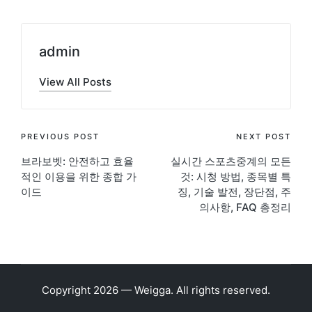
admin
View All Posts
Post
PREVIOUS POST
NEXT POST
브라보벳: 안전하고 효율
실시간 스포츠중계의 모든
navigation
적인 이용을 위한 종합 가
것: 시청 방법, 종목별 특
이드
징, 기술 발전, 장단점, 주
의사항, FAQ 총정리
Copyright 2026 — Weigga. All rights reserved.