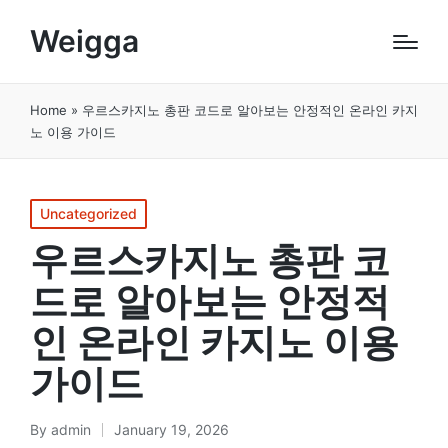
Weigga
Home
»
우르스카지노 총판 코드로 알아보는 안정적인 온라인 카지
노 이용 가이드
Posted
Uncategorized
in
우르스카지노 총판 코
드로 알아보는 안정적
인 온라인 카지노 이용
가이드
By
admin
January 19, 2026
Posted