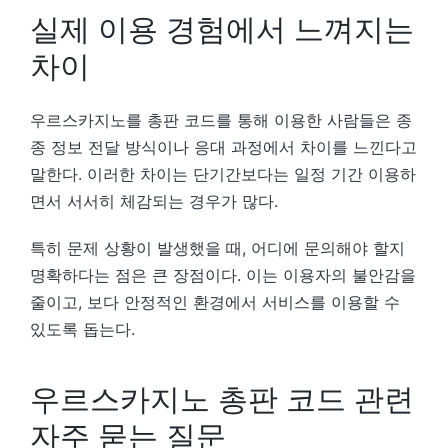
실제 이용 경험에서 느껴지는
차이
우르스카지노를 총판 코드를 통해 이용한 사람들은 종
종 정보 전달 방식이나 응대 과정에서 차이를 느낀다고
말한다. 이러한 차이는 단기간보다는 일정 기간 이용하
면서 서서히 체감되는 경우가 많다.
특히 문제 상황이 발생했을 때, 어디에 문의해야 할지
명확하다는 점은 큰 장점이다. 이는 이용자의 불안감을
줄이고, 보다 안정적인 환경에서 서비스를 이용할 수
있도록 돕는다.
우르스카지노 총판 코드 관련
자주 묻는 질문