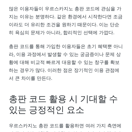
많은 이용자들이 우르스카지노 총판 코드에 관심을 가
지는 이유는 분명하다. 같은 환경에서 시작한다면 조금
이라도 더 유리한 조건을 원하기 때문이다. 이는 단순
히 욕심의 문제가 아니라, 합리적인 선택에 가깝다.
총판 코드를 통해 가입한 이용자들은 초기 혜택뿐 아니
라, 이용 과정에서 발생할 수 있는 궁금증이나 문제 상
황에 대해 비교적 빠르게 대응할 수 있는 창구를 확보
하는 경우가 많다. 이러한 점은 장기적인 이용 관점에
서 큰 차이를 만든다.
총판 코드 활용 시 기대할 수
있는 긍정적인 요소
우르스카지노 총판 코드를 활용하면 여러 가지 측면에