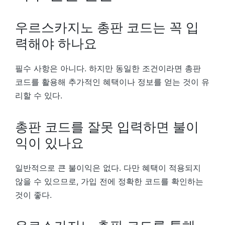
우르스카지노 총판 코드는 꼭 입
력해야 하나요
필수 사항은 아니다. 하지만 동일한 조건이라면 총판
코드를 활용해 추가적인 혜택이나 정보를 얻는 것이 유
리할 수 있다.
총판 코드를 잘못 입력하면 불이
익이 있나요
일반적으로 큰 불이익은 없다. 다만 혜택이 적용되지
않을 수 있으므로, 가입 전에 정확한 코드를 확인하는
것이 좋다.