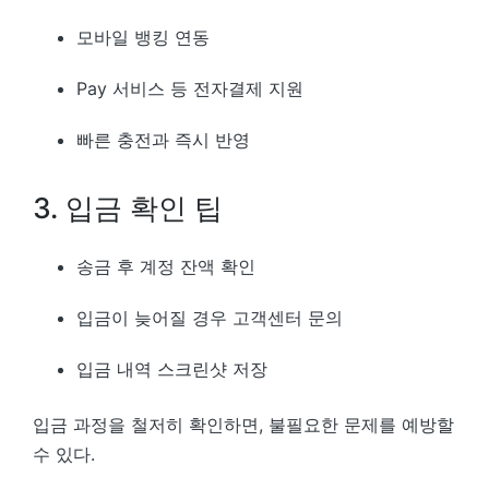
모바일 뱅킹 연동
Pay 서비스 등 전자결제 지원
빠른 충전과 즉시 반영
3. 입금 확인 팁
송금 후 계정 잔액 확인
입금이 늦어질 경우 고객센터 문의
입금 내역 스크린샷 저장
입금 과정을 철저히 확인하면, 불필요한 문제를 예방할
수 있다.