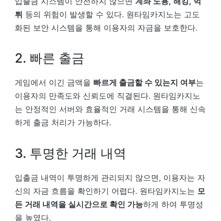
입출금 시스템이 안전하지 않으면
계좌 도용, 해킹, 먹
튀
등의 위험이 발생할 수 있다. 원타임카지노는 고도
화된 보안 시스템을 통해 이용자의 자금을 보호한다.
2. 빠른 출금
게임에서 이긴 금액을
빠르게 출금할 수 있는지 여부
는
이용자의 만족도와 신뢰도에 직결된다. 원타임카지노
는 안정적인 서버와 효율적인 거래 시스템을 통해 신속
하게 출금 처리가 가능하다.
3. 투명한 거래 내역
입출금 내역이 투명하게 관리되지 않으면, 이용자는 자
신의 자금 흐름을 확인하기 어렵다. 원타임카지노는
모
든 거래 내역을 실시간으로 확인 가능
하게 하여 투명성
을 높였다.