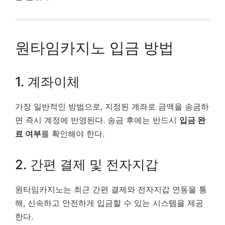
원타임카지노 입금 방법
1. 계좌이체
가장 일반적인 방법으로, 지정된 계좌로 금액을 송금하
면 즉시 계정에 반영된다. 송금 후에는 반드시
입금 완
료 여부
를 확인해야 한다.
2. 간편 결제 및 전자지갑
원타임카지노는 최근 간편 결제와 전자지갑 연동을 통
해, 신속하고 안전하게 입금할 수 있는 시스템을 제공
한다.