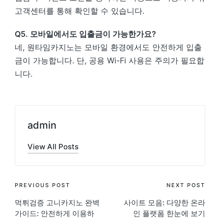
고객센터를 통해 확인할 수 있습니다.
Q5. 모바일에서도 입출금이 가능한가요?
네, 원타임카지노는 모바일 환경에서도 안전하게 입출
금이 가능합니다. 단, 공용 Wi-Fi 사용은 주의가 필요합
니다.
admin
View All Posts
Post
PREVIOUS POST
NEXT POST
먹튀검증 고니카지노 완벽
사이트 모음: 다양한 온라
navigation
가이드: 안전하게 이용하
인 플랫폼 한눈에 보기