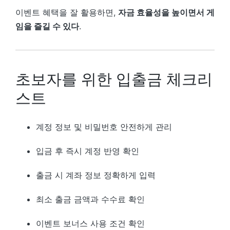
이벤트 혜택을 잘 활용하면,
자금 효율성을 높이면서 게
임을 즐길 수 있다
.
초보자를 위한 입출금 체크리
스트
계정 정보 및 비밀번호 안전하게 관리
입금 후 즉시 계정 반영 확인
출금 시 계좌 정보 정확하게 입력
최소 출금 금액과 수수료 확인
이벤트 보너스 사용 조건 확인