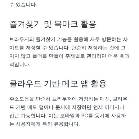
수 있습니다.
즐겨찾기 및 북마크 활용
브라우저의 즐겨찾기 기능을 활용해 자주 방문하는 사
이트를 저장할 수 있습니다. 단순히 저장하는 것에 그
치지 않고 폴더를 만들어 주제별로 관리하면 더욱 효과
적입니다.
클라우드 기반 메모 앱 활용
주소모음을 단순히 브라우저에 저장하는 대신, 클라우
드 기반 메모 앱이나 문서에 저장하면 언제 어디서나
접근 가능합니다. 이는 모바일과 PC를 동시에 사용하
는 사용자에게 특히 유용합니다.