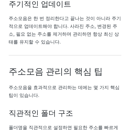
주기적인 업데이트
주소모음은 한 번 정리한다고 끝나는 것이 아니라 주기
적으로 업데이트해야 합니다. 사라진 주소, 변경된 주
소, 필요 없는 주소를 제거하며 관리하면 항상 최신 상
태를 유지할 수 있습니다.
주소모음 관리의 핵심 팁
주소모음을 효과적으로 관리하는 데에는 몇 가지 핵심
팁이 있습니다.
직관적인 폴더 구조
폴더명을 직관적으로 설정하면 필요한 주소를 빠르게