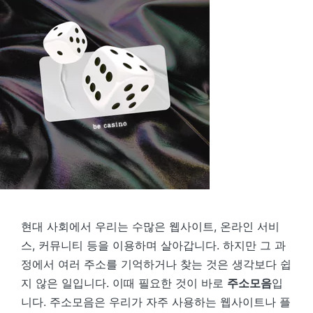
현대 사회에서 우리는 수많은 웹사이트, 온라인 서비
스, 커뮤니티 등을 이용하며 살아갑니다. 하지만 그 과
정에서 여러 주소를 기억하거나 찾는 것은 생각보다 쉽
지 않은 일입니다. 이때 필요한 것이 바로
주소모음
입
니다. 주소모음은 우리가 자주 사용하는 웹사이트나 플