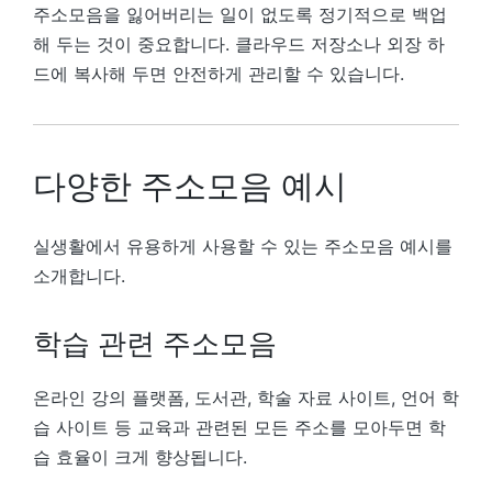
주소모음을 잃어버리는 일이 없도록 정기적으로 백업
해 두는 것이 중요합니다. 클라우드 저장소나 외장 하
드에 복사해 두면 안전하게 관리할 수 있습니다.
다양한 주소모음 예시
실생활에서 유용하게 사용할 수 있는 주소모음 예시를
소개합니다.
학습 관련 주소모음
온라인 강의 플랫폼, 도서관, 학술 자료 사이트, 언어 학
습 사이트 등 교육과 관련된 모든 주소를 모아두면 학
습 효율이 크게 향상됩니다.