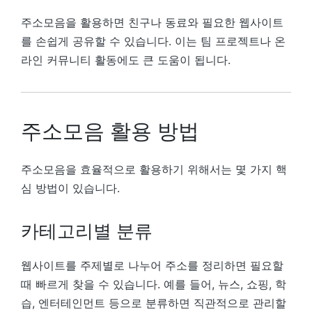
주소모음을 활용하면 친구나 동료와 필요한 웹사이트
를 손쉽게 공유할 수 있습니다. 이는 팀 프로젝트나 온
라인 커뮤니티 활동에도 큰 도움이 됩니다.
주소모음 활용 방법
주소모음을 효율적으로 활용하기 위해서는 몇 가지 핵
심 방법이 있습니다.
카테고리별 분류
웹사이트를 주제별로 나누어 주소를 정리하면 필요할
때 빠르게 찾을 수 있습니다. 예를 들어, 뉴스, 쇼핑, 학
습, 엔터테인먼트 등으로 분류하면 직관적으로 관리할