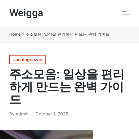
Weigga
Home
»
주소모음: 일상을 편리하게 만드는 완벽 가이드
Posted
Uncategorized
in
주소모음: 일상을 편리
하게 만드는 완벽 가이
드
By
admin
October 1, 2025
Posted
by