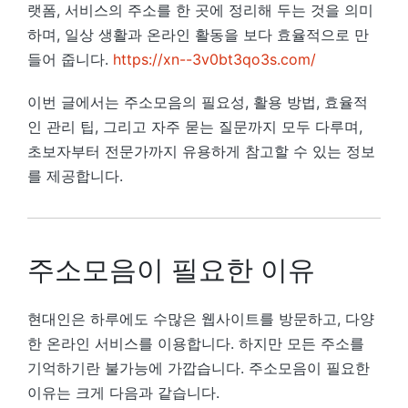
랫폼, 서비스의 주소를 한 곳에 정리해 두는 것을 의미
하며, 일상 생활과 온라인 활동을 보다 효율적으로 만
들어 줍니다.
https://xn--3v0bt3qo3s.com/
이번 글에서는 주소모음의 필요성, 활용 방법, 효율적
인 관리 팁, 그리고 자주 묻는 질문까지 모두 다루며,
초보자부터 전문가까지 유용하게 참고할 수 있는 정보
를 제공합니다.
주소모음이 필요한 이유
현대인은 하루에도 수많은 웹사이트를 방문하고, 다양
한 온라인 서비스를 이용합니다. 하지만 모든 주소를
기억하기란 불가능에 가깝습니다. 주소모음이 필요한
이유는 크게 다음과 같습니다.