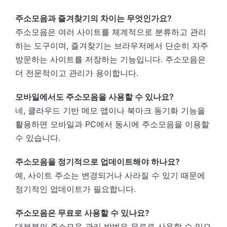
주소모음과 즐겨찾기의 차이는 무엇인가요?
주소모음은 여러 사이트를 체계적으로 분류하고 관리
하는 도구이며, 즐겨찾기는 브라우저에서 단순히 자주
방문하는 사이트를 저장하는 기능입니다. 주소모음은
더 전문적이고 관리가 용이합니다.
모바일에서도 주소모음을 사용할 수 있나요?
네, 클라우드 기반 메모 앱이나 북마크 동기화 기능을
활용하면 모바일과 PC에서 동시에 주소모음을 이용할
수 있습니다.
주소모음을 정기적으로 업데이트해야 하나요?
예, 사이트 주소는 변경되거나 사라질 수 있기 때문에
정기적인 업데이트가 필요합니다.
주소모음은 무료로 사용할 수 있나요?
대부분의 주소모음 관리 방법은 무료로 사용할 수 있으