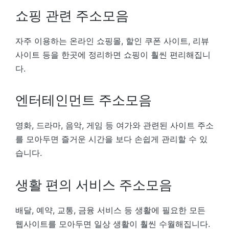
쇼핑 관련 주소모음
자주 이용하는 온라인 쇼핑몰, 할인 쿠폰 사이트, 리뷰
사이트 등을 한곳에 정리하면 쇼핑이 훨씬 편리해집니
다.
엔터테인먼트 주소모음
영화, 드라마, 음악, 게임 등 여가와 관련된 사이트 주소
를 모아두면 즐거운 시간을 보다 손쉽게 관리할 수 있
습니다.
생활 편의 서비스 주소모음
배달, 예약, 교통, 금융 서비스 등 생활에 필요한 모든
웹사이트를 모아두면 일상 생활이 훨씬 수월해집니다.