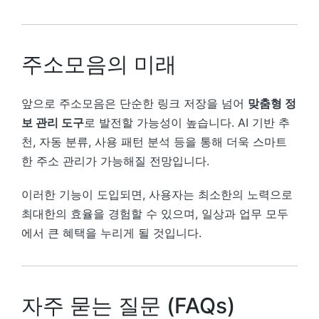
주소모음의 미래
앞으로 주소모음은 단순한 링크 저장을 넘어
맞춤형 정
보 관리 도구
로 발전할 가능성이 높습니다. AI 기반 추
천, 자동 분류, 사용 패턴 분석 등을 통해 더욱 스마트
한 주소 관리가 가능해질 전망입니다.
이러한 기능이 도입되면, 사용자는 최소한의 노력으로
최대한의 효율을 경험할 수 있으며, 일상과 업무 모두
에서 큰 혜택을 누리게 될 것입니다.
자주 묻는 질문 (FAQs)