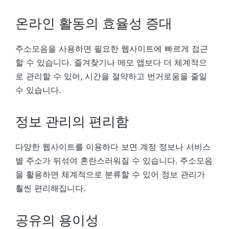
온라인 활동의 효율성 증대
주소모음을 사용하면 필요한 웹사이트에 빠르게 접근
할 수 있습니다. 즐겨찾기나 메모 앱보다 더 체계적으
로 관리할 수 있어, 시간을 절약하고 번거로움을 줄일
수 있습니다.
정보 관리의 편리함
다양한 웹사이트를 이용하다 보면 계정 정보나 서비스
별 주소가 뒤섞여 혼란스러워질 수 있습니다. 주소모음
을 활용하면 체계적으로 분류할 수 있어 정보 관리가
훨씬 편리해집니다.
공유의 용이성