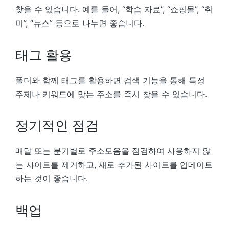
찾을 수 있습니다. 예를 들어, “학습 자료”, “쇼핑몰”, “취
미”, “뉴스” 등으로 나누면 좋습니다.
태그 활용
폴더와 함께 태그를 활용하면 검색 기능을 통해 특정
주제나 키워드에 맞는 주소를 즉시 찾을 수 있습니다.
정기적인 점검
매달 또는 분기별로 주소모음을 점검하여 사용하지 않
는 사이트를 제거하고, 새로 추가된 사이트를 업데이트
하는 것이 좋습니다.
백업