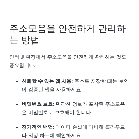
주소모음을 안전하게 관리하
는 방법
인터넷 환경에서 주소모음을 안전하게 관리하는 것도
중요합니다.
신뢰할 수 있는 앱 사용:
주소를 저장할 때는 보안
이 검증된 앱을 사용하세요.
비밀번호 보호:
민감한 정보가 포함된 주소모음
은 비밀번호로 보호해야 합니다.
정기적인 백업:
데이터 손실에 대비해 클라우드
나 외장 하드에 백업하세요.