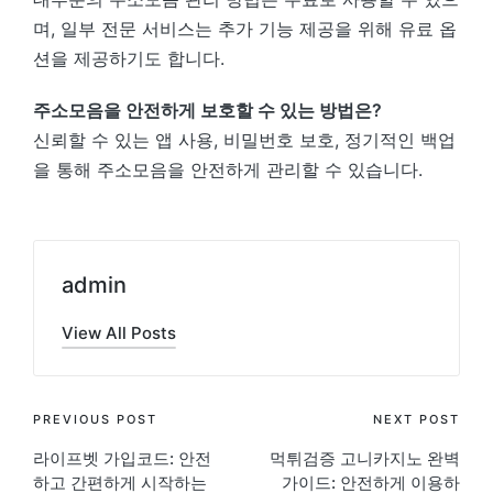
며, 일부 전문 서비스는 추가 기능 제공을 위해 유료 옵
션을 제공하기도 합니다.
주소모음을 안전하게 보호할 수 있는 방법은?
신뢰할 수 있는 앱 사용, 비밀번호 보호, 정기적인 백업
을 통해 주소모음을 안전하게 관리할 수 있습니다.
admin
View All Posts
Post
PREVIOUS POST
NEXT POST
라이프벳 가입코드: 안전
먹튀검증 고니카지노 완벽
navigation
하고 간편하게 시작하는
가이드: 안전하게 이용하