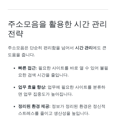
주소모음을 활용한 시간 관리
전략
주소모음은 단순히 편리함을 넘어서
시간 관리
에도 큰
도움을 줍니다.
빠른 접근:
필요한 사이트를 바로 열 수 있어 불필
요한 검색 시간을 줄입니다.
업무 효율 향상:
업무에 필요한 사이트를 분류하
면 업무 집중도가 높아집니다.
정리된 환경 제공:
정보가 정리된 환경은 정신적
스트레스를 줄이고 생산성을 높입니다.