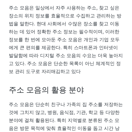
주소 모음은 일상에서 자주 사용하는 주소, 찾고 싶은
장소의 위치 정보를 효율적으로 수집하고 관리하는 방
법을 말한다. 현대 사회에서 수많은 장소를 찾고 이동
하는 데 있어 정확한 주소 정보는 필수적이며, 이러한
정보를 한 번에 모아둔 주소 모음은 개인과 기업 모두
에게 큰 편의를 제공한다. 특히 스마트폰과 인터넷이
발달함에 따라 디지털 주소 모음의 수요는 더욱 높아지
고 있다. 주소 모음은 단순한 목록이 아닌 체계적인 정
보 관리 도구로 자리매김하고 있다
주소 모음의 활용 분야
주소 모음은 단순히 친구나 가족의 집 주소를 저장하는
것에 그치지 않고, 병원, 음식점, 기관, 학교 등 다양한
분야에 걸쳐 활용된다. 특히 지역별로 분류된 주소 모
음은 방문 목적에 맞춰 효율적인 이동을 돕고 시간 낭