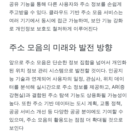
공유 기능을 통해 다른 사용자와 주소 정보를 손쉽게
주고받을 수 있다. 클라우드 기반 주소 모음 서비스는
여러 기기에서 동시에 접근 가능하며, 보안 기능 강화
로 개인정보 보호도 철저하게 이루어진다
주소 모음의 미래와 발전 방향
앞으로 주소 모음은 단순한 정보 집합을 넘어서 개인화
된 위치 정보 관리 시스템으로 발전할 것이다. 인공지
능 기술과 연계되어 사용자의 일정, 관심사, 위치 데이
터를 분석해 실시간으로 주소 정보를 제공하고, AR(증
강현실)과 결합된 주소 탐색 기능도 상용화될 가능성이
높다. 또한 주소 기반 데이터는 도시 계획, 교통 정책,
공공 서비스 개선 등 다양한 공공 분야에도 기여할 수
있으며, 주소 모음의 활용도는 점점 더 확대될 것으로
보인다