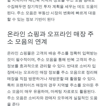
수집해두면 장기적인 투자 계획을 세우는 데도 도움이
된다. 주소 모음은 부동산 시장의 변화에 빠르게 대응
할 수 있는 정보 기반이 된다
온라인 쇼핑과 오프라인 매장 주
소 모음의 연계
온라인 쇼핑몰은 고객의 배송 주소를 정확히 입력받는
것이 필수적이며, 주소 모음을 통해 반복 고객의 주소
정보를 효과적으로 관리할 수 있다. 반대로 소비자 입
장에서는 오프라인 매장 정보를 주소 모음으로 정리해
매장을 직접 방문하거나 재방문할 때 활용할 수 있다.
특히 프랜차이즈 매장의 경우 지역별 주소를 모아둔 주
소 모음이 매우 유용하며, 마케팅 자료로도 활용된다.
주소 모음은 소비자와 판매자 모두에게 실질적인 도움
을 준다