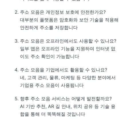
주소 모음은 개인정보 보호에 안전한가요?
대부분의 플랫폼은 암호화와 보안 기술을 적용해
안전하게 주소를 저장합니다
주소 모음은 오프라인에서도 사용할 수 있나요?
일부 앱은 오프라인 기능을 지원하여 인터넷 없
이도 주소 확인이 가능합니다
주소 모음을 기업에서도 활용할 수 있나요?
네, 고객 관리, 물류, 마케팅 등 다양한 분야에서
기업용 주소 모음이 사용됩니다
향후 주소 모음 서비스는 어떻게 발전할까요?
AI 기반 추천, AR 길 안내, 위치 공유 등 기술 융
합을 통해 더 똑똑해질 것입니다