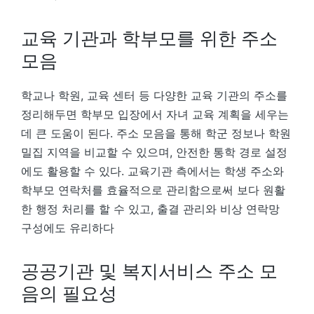
교육 기관과 학부모를 위한 주소
모음
학교나 학원, 교육 센터 등 다양한 교육 기관의 주소를
정리해두면 학부모 입장에서 자녀 교육 계획을 세우는
데 큰 도움이 된다. 주소 모음을 통해 학군 정보나 학원
밀집 지역을 비교할 수 있으며, 안전한 통학 경로 설정
에도 활용할 수 있다. 교육기관 측에서는 학생 주소와
학부모 연락처를 효율적으로 관리함으로써 보다 원활
한 행정 처리를 할 수 있고, 출결 관리와 비상 연락망
구성에도 유리하다
공공기관 및 복지서비스 주소 모
음의 필요성