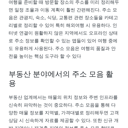
여행을 준비할 때 방문할 장소의 주소를 미리 정리해두
면 일정 조율과 이동 계획이 훨씬 간편해진다. 주소 모
음은 관광지, 숙소, 식당, 교통편 관련 장소들을 카테고
리별로 정리할 수 있어 특히 해외여행 시 유용하다. 인
터넷 연결이 원활하지 않은 지역에서도 오프라인 상태
로 주소 정보를 확인할 수 있는 앱들이 있어 여행 중에
도 유용하게 사용된다. 주소 모음은 여행의 품질과 안
전을 높이는 핵심 도구라 할 수 있다
부동산 분야에서의 주소 모음 활
용
부동산 업계에서는 매물의 위치 정보와 주변 인프라를
신속히 파악하는 것이 중요하다. 주소 모음을 통해 다
양한 매물 정보를 지역별, 가격대별로 정리해두면 고객
상담 시 신속하게 자료를 제공할 수 있다. 또한 신규 개
발 지역이나 재건축 지역의 정보를 주소 모음 형태로