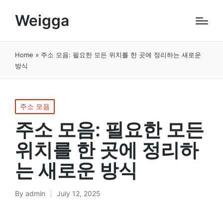
Weigga
Home
»
주소 모음: 필요한 모든 위치를 한 곳에 정리하는 새로운
방식
Posted
주소 모음
in
주소 모음: 필요한 모든
위치를 한 곳에 정리하
는 새로운 방식
By
admin
July 12, 2025
Posted
by