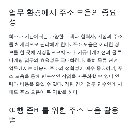
업무 환경에서 주소 모음의 중요
성
회사나 기관에서는 다양한 고객과 협력사, 지점의 주소
를 체계적으로 관리해야 한다. 주소 모음은 이러한 정
보를 한 곳에 저장함으로써 사내 커뮤니케이션과 물류,
마케팅 업무의 효율성을 극대화한다. 특히 물류 관련
업무에서는 배송지 주소의 정확성이 매우 중요하며, 주
소 모음을 통해 반복적인 작업을 자동화할 수 있어 인
력과 비용을 줄일 수 있다. 직원 간의 업무 인수인계 시
에도 주소 모음이 큰 역할을 한다
여행 준비를 위한 주소 모음 활용
법