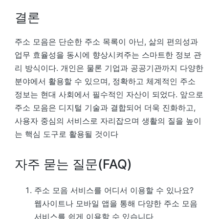
결론
주소 모음은 단순한 주소 목록이 아닌, 삶의 편의성과
업무 효율성을 동시에 향상시켜주는 스마트한 정보 관
리 방식이다. 개인은 물론 기업과 공공기관까지 다양한
분야에서 활용할 수 있으며, 정확하고 체계적인 주소
정보는 현대 사회에서 필수적인 자산이 되었다. 앞으로
주소 모음은 디지털 기술과 결합되어 더욱 진화하고,
사용자 중심의 서비스로 자리잡으며 생활의 질을 높이
는 핵심 도구로 활용될 것이다
자주 묻는 질문(FAQ)
주소 모음 서비스를 어디서 이용할 수 있나요?
웹사이트나 모바일 앱을 통해 다양한 주소 모음
서비스를 쉽게 이용할 수 있습니다