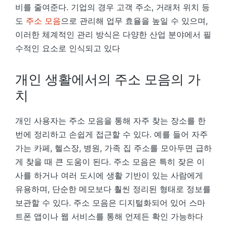
비를 줄여준다. 기업의 경우 고객 주소, 거래처 위치 등
도
주소 모음
으로 관리해 업무 효율을 높일 수 있으며,
이러한 체계적인 관리 방식은 다양한 산업 분야에서 필
수적인 요소로 인식되고 있다
개인 생활에서의 주소 모음의 가
치
개인 사용자는 주소 모음을 통해 자주 찾는 장소를 한
번에 정리하고 손쉽게 접근할 수 있다. 예를 들어 자주
가는 카페, 헬스장, 병원, 가족 집 주소를 모아두면 급하
게 찾을 때 큰 도움이 된다. 주소 모음은 특히 잦은 이
사를 하거나 여러 도시에 생활 기반이 있는 사람에게
유용하며, 단순한 메모보다 훨씬 정리된 형태로 정보를
보관할 수 있다. 주소 모음은 디지털화되어 있어 스마
트폰 앱이나 웹 서비스를 통해 언제든 확인 가능하다