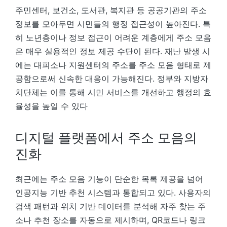
주민센터, 보건소, 도서관, 복지관 등 공공기관의 주소
정보를 모아두면 시민들의 행정 접근성이 높아진다. 특
히 노년층이나 정보 접근이 어려운 계층에게 주소 모음
은 매우 실용적인 정보 제공 수단이 된다. 재난 발생 시
에는 대피소나 지원센터의 주소를 주소 모음 형태로 제
공함으로써 신속한 대응이 가능해진다. 정부와 지방자
치단체는 이를 통해 시민 서비스를 개선하고 행정의 효
율성을 높일 수 있다
디지털 플랫폼에서 주소 모음의
진화
최근에는 주소 모음 기능이 단순한 목록 제공을 넘어
인공지능 기반 추천 시스템과 통합되고 있다. 사용자의
검색 패턴과 위치 기반 데이터를 분석해 자주 찾는 주
소나 추천 장소를 자동으로 제시하며, QR코드나 링크