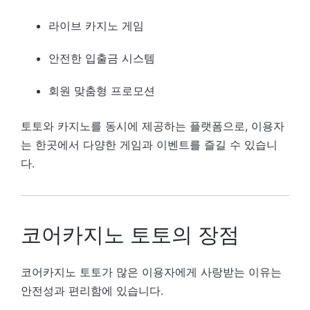
라이브 카지노 게임
안전한 입출금 시스템
회원 맞춤형 프로모션
토토와 카지노를 동시에 제공하는 플랫폼으로, 이용자
는 한곳에서 다양한 게임과 이벤트를 즐길 수 있습니
다.
코어카지노 토토의 장점
코어카지노 토토가 많은 이용자에게 사랑받는 이유는
안전성과 편리함에 있습니다.