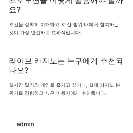
프로모션을 어떻게 활용해야 할까
요?
조건을 정확히 이해하고, 예산 범위 내에서 참여하는
것이 가장 안전하고 효과적입니다.
라이브 카지노는 누구에게 추천되
나요?
실시간 딜러와 게임을 즐기고 싶거나, 실제 카지노 분
위기를 경험하고 싶은 이용자에게 추천됩니다.
admin