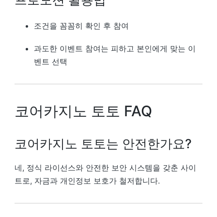
조건을 꼼꼼히 확인 후 참여
과도한 이벤트 참여는 피하고 본인에게 맞는 이
벤트 선택
코어카지노 토토 FAQ
코어카지노 토토는 안전한가요?
네, 정식 라이선스와 안전한 보안 시스템을 갖춘 사이
트로, 자금과 개인정보 보호가 철저합니다.