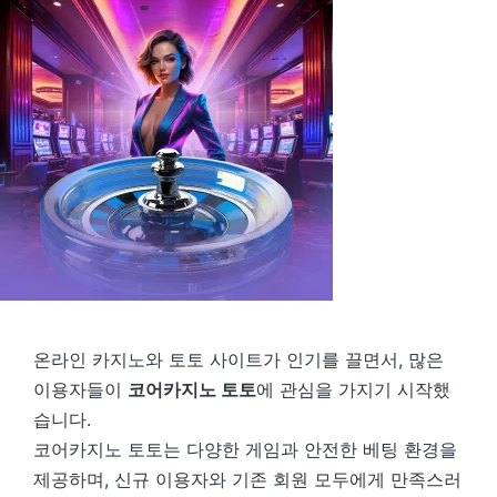
온라인 카지노와 토토 사이트가 인기를 끌면서, 많은
이용자들이
코어카지노 토토
에 관심을 가지기 시작했
습니다.
코어카지노 토토는 다양한 게임과 안전한 베팅 환경을
제공하며, 신규 이용자와 기존 회원 모두에게 만족스러