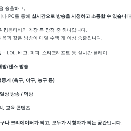
을 송출하고,
나 PC를 통해
실시간으로 방송을 시청하고 소통할 수 있습니다
 킹콩티비의 가장 큰 장점 중 하나입니다.
음과 같은 방송이 매일 수백 개 이상 송출됩니다.
송
– LOL, 배그, 피파, 스타크래프트 등 실시간 플레이
래방/댄스 방송
중계 (축구, 야구, 농구 등)
 일상 방송 / 먹방
의, 교육 콘텐츠
구나 크리에이터가 되고, 모두가 시청자가 되는 공간
입니다.