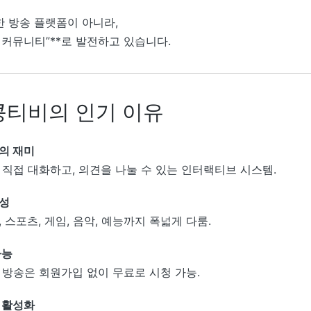
 방송 플랫폼이 아니라,
 커뮤니티”**로 발전하고 있습니다.
킹콩티비의 인기 이유
의 재미
 직접 대화하고, 의견을 나눌 수 있는 인터랙티브 시스템.
성
 스포츠, 게임, 음악, 예능까지 폭넓게 다룸.
가능
 방송은 회원가입 없이 무료로 시청 가능.
 활성화