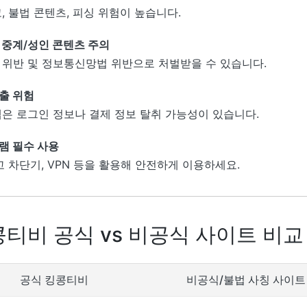
, 불법 콘텐츠, 피싱 위험이 높습니다.
 중계/성인 콘텐츠 주의
 위반 및 정보통신망법 위반으로 처벌받을 수 있습니다.
출 위험
앱은 로그인 정보나 결제 정보 탈취 가능성이 있습니다.
램 필수 사용
고 차단기, VPN 등을 활용해 안전하게 이용하세요.
콩티비 공식 vs 비공식 사이트 비교
공식 킹콩티비
비공식/불법 사칭 사이트