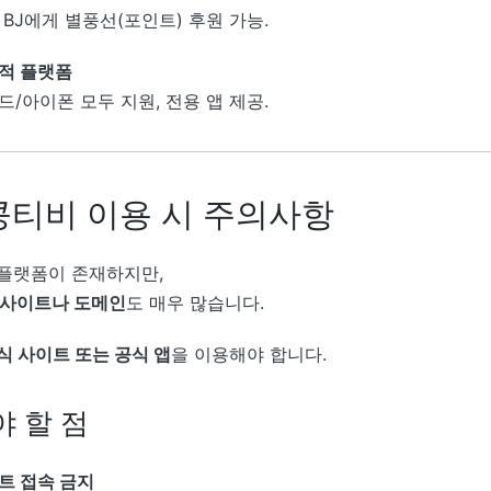
BJ에게 별풍선(포인트) 후원 가능.
적 플랫폼
/아이폰 모두 지원, 전용 앱 제공.
킹콩티비 이용 시 주의사항
플랫폼이 존재하지만,
 사이트나 도메인
도 매우 많습니다.
식 사이트 또는 공식 앱
을 이용해야 합니다.
 할 점
트 접속 금지