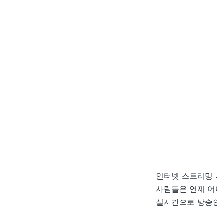
인터넷 스트리밍 
사람들은 언제 어
실시간으로 방송인