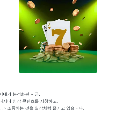
시대가 본격화된 지금,
디서나 영상 콘텐츠를 시청하고,
과 소통하는 것을 일상처럼 즐기고 있습니다.