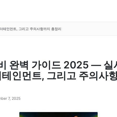
 엔터테인먼트, 그리고 주의사항까지 총정리
 완벽 가이드 2025 — 실
터테인먼트, 그리고 주의사
ber 7, 2025