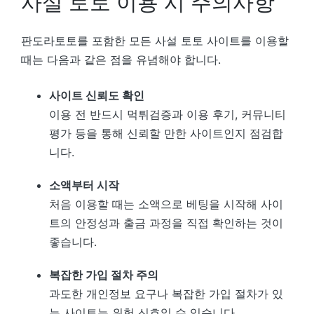
사설 토토 이용 시 주의사항
판도라토토를 포함한 모든 사설 토토 사이트를 이용할
때는 다음과 같은 점을 유념해야 합니다.
사이트 신뢰도 확인
이용 전 반드시 먹튀검증과 이용 후기, 커뮤니티
평가 등을 통해 신뢰할 만한 사이트인지 점검합
니다.
소액부터 시작
처음 이용할 때는 소액으로 베팅을 시작해 사이
트의 안정성과 출금 과정을 직접 확인하는 것이
좋습니다.
복잡한 가입 절차 주의
과도한 개인정보 요구나 복잡한 가입 절차가 있
는 사이트는 위험 신호일 수 있습니다.