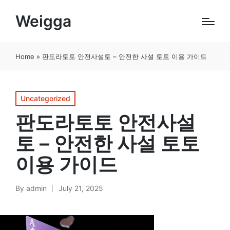
Weigga
Home
»
판도라토토 안전사설토 – 안전한 사설 토토 이용 가이드
Posted
Uncategorized
in
판도라토토 안전사설
토 – 안전한 사설 토토
이용 가이드
By
admin
July 21, 2025
Posted
by