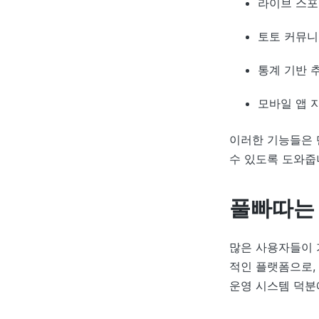
라이브 스포
토토 커뮤니
통계 기반 
모바일 앱 
이러한 기능들은 
수 있도록 도와줍
풀빠따는 
많은 사용자들이 
적인 플랫폼으로,
운영 시스템 덕분