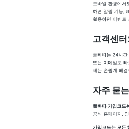
모바일 환경에서도
하면 알림 기능, 
활용하면 이벤트 
고객센터
풀빠따는 24시간
또는 이메일로 빠르
제는 손쉽게 해결
자주 묻는 
풀빠따 가입코드는
공식 홈페이지, 
가입코드는 모든 