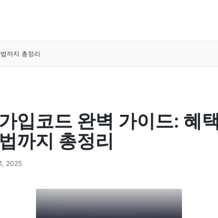
방법까지 총정리
가입코드 완벽 가이드: 혜
방법까지 총정리
1, 2025