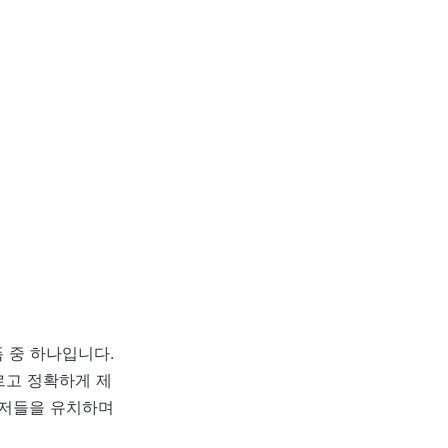
 중 하나입니다.
르고 정확하게 제
유저들을 유치하며