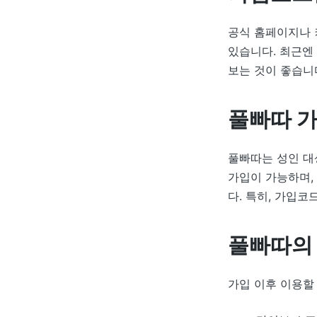
공식 홈페이지나 
있습니다. 최근엔
보는 것이 좋습니
풀빠따 가
풀빠따는 성인 대
가입이 가능하며,
다. 특히, 가입
풀빠따의 
가입 이후 이용할