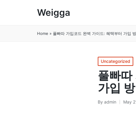
Weigga
Home
»
풀빠따 가입코드 완벽 가이드: 혜택부터 가입 
Posted
Uncategorized
in
풀빠따 
가입 
By
admin
May 2
Posted
by