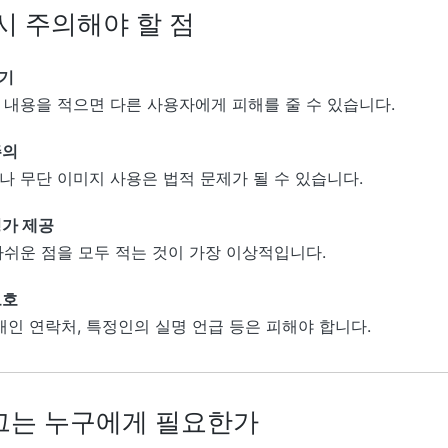
시 주의해야 할 점
기
 내용을 적으면 다른 사용자에게 피해를 줄 수 있습니다.
주의
나 무단 이미지 사용은 법적 문제가 될 수 있습니다.
평가 제공
아쉬운 점을 모두 적는 것이 가장 이상적입니다.
보호
 개인 연락처, 특정인의 실명 언급 등은 피해야 합니다.
그는 누구에게 필요한가