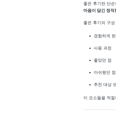
좋은 후기란 단순
마음이 담긴 정직
좋은 후기의 구성
경험하게 된
사용 과정
좋았던 점
아쉬웠던 점
추천 대상 
이 요소들을 적절