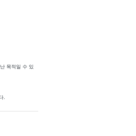
난 목적일 수 있
다.