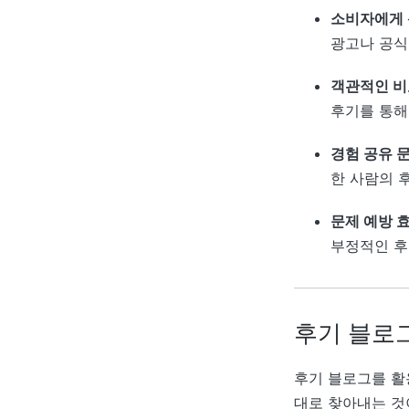
소비자에게 
광고나 공식
객관적인 비
후기를 통해
경험 공유 
한 사람의 
문제 예방 
부정적인 후
후기 블로
후기 블로그를 활
대로 찾아내는 것