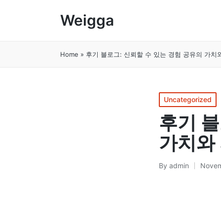
Weigga
Home
»
후기 블로그: 신뢰할 수 있는 경험 공유의 가치
Posted
Uncategorized
in
후기 블
가치와
By
admin
Novem
Posted
by