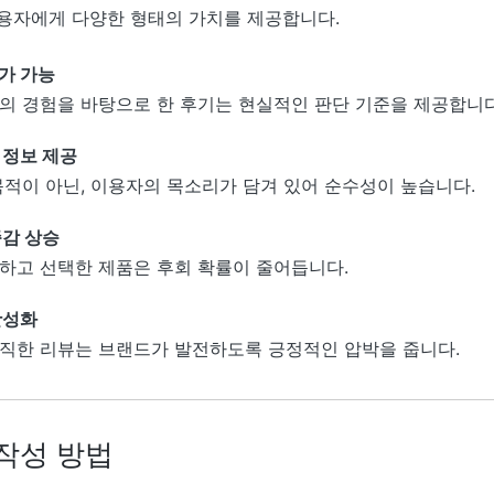
용자에게 다양한 형태의 가치를 제공합니다.
가 가능
의 경험을 바탕으로 한 후기는 현실적인 판단 기준을 제공합니다
 정보 제공
목적이 아닌, 이용자의 목소리가 담겨 있어 순수성이 높습니다.
족감 상승
하고 선택한 제품은 후회 확률이 줄어듭니다.
활성화
직한 리뷰는 브랜드가 발전하도록 긍정적인 압박을 줍니다.
작성 방법