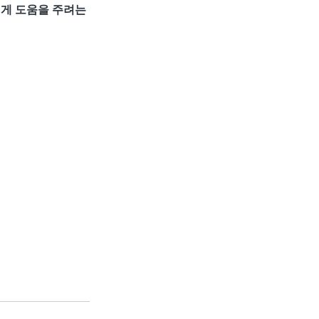
게 도움을 주려는