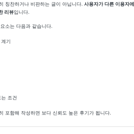
히 칭찬하거나 비판하는 글이 아닙니다.
사용자가 다른 이용자에
한 리뷰
입니다.
 요소는 다음과 같습니다.
 계기
또는 조건
히 포함해 작성하면 보다 신뢰도 높은 후기가 됩니다.