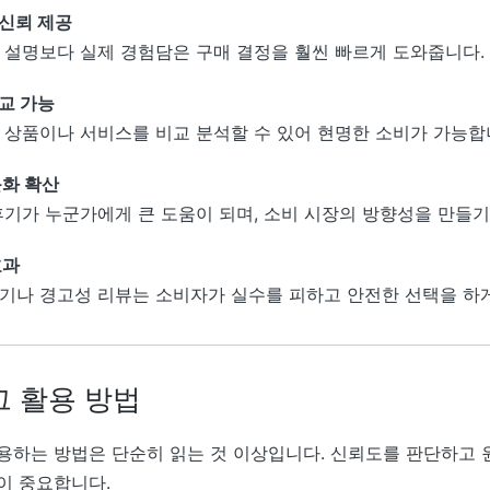
신뢰 제공
 설명보다 실제 경험담은 구매 결정을 훨씬 빠르게 도와줍니다.
교 가능
 상품이나 서비스를 비교 분석할 수 있어 현명한 소비가 가능합
문화 확산
후기가 누군가에게 큰 도움이 되며, 소비 시장의 방향성을 만들기
효과
기나 경고성 리뷰는 소비자가 실수를 피하고 안전한 선택을 하
그 활용 방법
용하는 방법은 단순히 읽는 것 이상입니다. 신뢰도를 판단하고 
이 중요합니다.