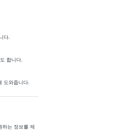
니다.
도 합니다.
게 도와줍니다.
원하는 정보를 제