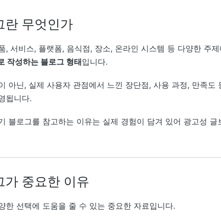
그란 무엇인가
, 서비스, 플랫폼, 음식점, 장소, 온라인 시스템 등 다양한 주
로 작성하는 블로그 형태
입니다.
 아닌, 실제 사용자 관점에서 느낀 장단점, 사용 과정, 만족도
영됩니다.
기 블로그를 참고하는 이유는 실제 경험이 담겨 있어 광고성 글
그가 중요한 이유
양한 선택에 도움을 줄 수 있는 중요한 자료입니다.