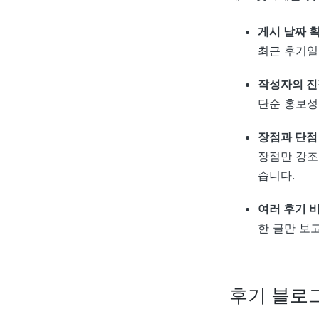
게시 날짜 
최근 후기일
작성자의 진
단순 홍보성
장점과 단점
장점만 강조
습니다.
여러 후기 
한 글만 보
후기 블로