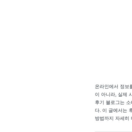
온라인에서 정보를
이 아니라, 실제
후기 블로그는 소
다. 이 글에서는 
방법까지 자세히