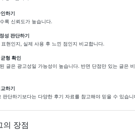
확인하기
수록 신뢰도가 높습니다.
정성 판단하기
 표현인지, 실제 사용 후 느낀 점인지 비교합니다.
 균형 확인
된 글은 광고성일 가능성이 높습니다. 반면 단점만 있는 글은 비
비교하기
고 판단하기보다는 다양한 후기 자료를 참고해야 믿을 수 있습니
그의 장점