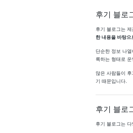
후기 블로
후기 블로그는 제품
한 내용을 바탕으
단순한 정보 나열이
록하는 형태로 운
많은 사람들이 후
기 때문입니다.
후기 블로
후기 블로그는 다