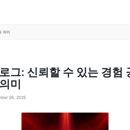
와 의미
로그: 신뢰할 수 있는 경험
 의미
ber 26, 2025