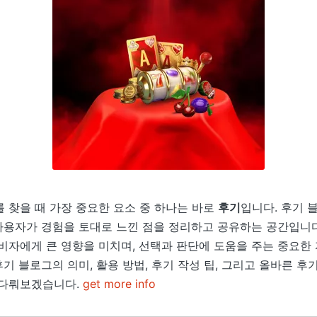
 찾을 때 가장 중요한 요소 중 하나는 바로
후기
입니다. 후기 
 사용자가 경험을 토대로 느낀 점을 정리하고 공유하는 공간입니
비자에게 큰 영향을 미치며, 선택과 판단에 도움을 주는 중요한
후기 블로그의 의미, 활용 방법, 후기 작성 팁, 그리고 올바른 후
 다뤄보겠습니다.
get more info