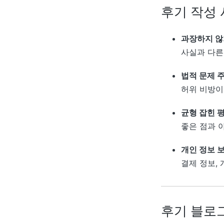
후기 작성 
과장하지 않
사실과 다른
법적 문제 
허위 비방이
균형 잡힌 
좋은 점과 
개인 정보 
결제 정보,
후기 블로