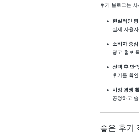
후기 블로그는 사
현실적인 평
실제 사용자
소비자 중심
광고 홍보 
선택 후 만
후기를 확인
시장 경쟁 
공정하고 솔
좋은 후기 