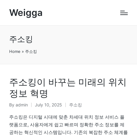
Weigga
주소킹
Home
»
주소킹
주소킹이 바꾸는 미래의 위치
정보 혁명
By
admin
July 10, 2025
주소킹
Posted
Posted
by
in
주소킹은 디지털 시대에 맞춘 차세대 위치 정보 서비스 플
랫폼으로, 사용자에게 쉽고 빠르며 정확한 주소 정보를 제
공하는 혁신적인 시스템입니다. 기존의 복잡한 주소 체계를