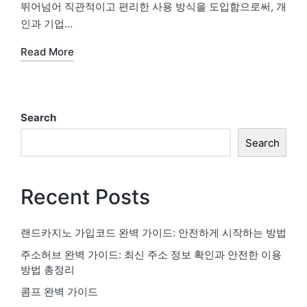
뛰어넘어 직관적이고 편리한 사용 방식을 도입함으로써, 개
인과 기업…
Read More
Search
Search
Recent Posts
랜드카지노 가입코드 완벽 가이드: 안전하게 시작하는 방법
주소허브 완벽 가이드: 최신 주소 정보 확인과 안전한 이용
방법 총정리
콤프 완벽 가이드