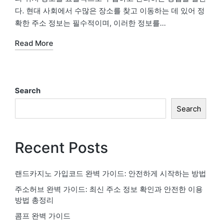
다. 현대 사회에서 수많은 장소를 찾고 이동하는 데 있어 정
확한 주소 정보는 필수적이며, 이러한 정보를…
Read More
Search
Search
Recent Posts
랜드카지노 가입코드 완벽 가이드: 안전하게 시작하는 방법
주소허브 완벽 가이드: 최신 주소 정보 확인과 안전한 이용
방법 총정리
콤프 완벽 가이드