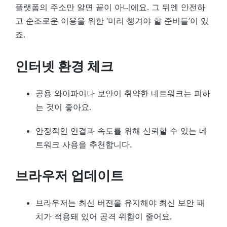
플랫폼의 주소만 알면 끝이 아니에요. 그 뒤엔 안전하
고 순조로운 이용을 위한 ‘미리 챙겨야 할 준비들’이 있
죠.
인터넷 환경 체크
공용 와이파이나 보안이 취약한 네트워크는 피하
는 것이 좋아요.
안정적인 연결과 속도를 위해 신뢰할 수 있는 네
트워크 사용을 추천합니다.
브라우저 업데이트
브라우저는 최신 버전을 유지해야 최신 보안 패
치가 적용돼 있어 공격 위험이 줄어요.