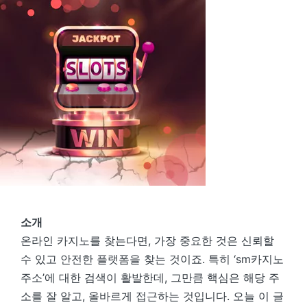
소개
온라인 카지노를 찾는다면, 가장 중요한 것은 신뢰할
수 있고 안전한 플랫폼을 찾는 것이죠. 특히 ‘sm카지노
주소’에 대한 검색이 활발한데, 그만큼 핵심은 해당 주
소를 잘 알고, 올바르게 접근하는 것입니다. 오늘 이 글