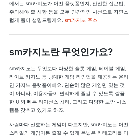
에서는 sm카지노가 어떤 플랫폼인지, 안전한 접근법,
주의해야 할 사항 등을 모두 인간적인 시선으로 자연스
럽게 풀어 설명드릴게요.
sm카지노 주소
sm카지노란 무엇인가요?
sm카지노는 무엇보다 다양한 슬롯 게임, 테이블 게임,
라이브 카지노 등 방대한 게임 라인업을 제공하는 온라
인 카지노 플랫폼이에요. 단순히 많은 게임만 있는 것
이 아니라, 이용자들이 편리하게 즐길 수 있도록 깔끔
한 UI와 빠른 라이선스 처리, 그리고 다양한 보안 시스
템을 갖추고 있기도 하죠.
사람마다 선호하는 게임이 다르지만, sm카지노는 어떤
스타일의 게임이든 즐길 수 있게 폭넓은 카테고리를 마