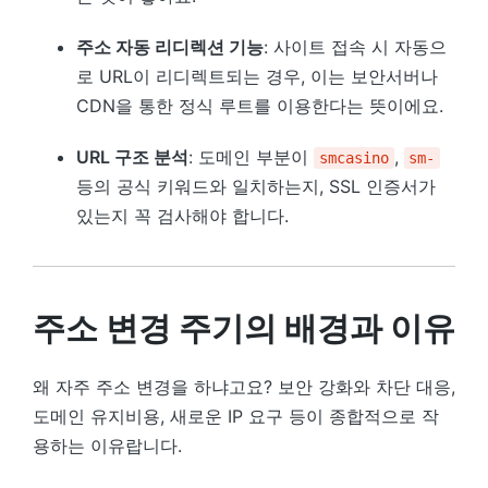
주소 자동 리디렉션 기능
: 사이트 접속 시 자동으
로 URL이 리디렉트되는 경우, 이는 보안서버나
CDN을 통한 정식 루트를 이용한다는 뜻이에요.
URL 구조 분석
: 도메인 부분이
,
smcasino
sm-
등의 공식 키워드와 일치하는지, SSL 인증서가
있는지 꼭 검사해야 합니다.
주소 변경 주기의 배경과 이유
왜 자주 주소 변경을 하냐고요? 보안 강화와 차단 대응,
도메인 유지비용, 새로운 IP 요구 등이 종합적으로 작
용하는 이유랍니다.