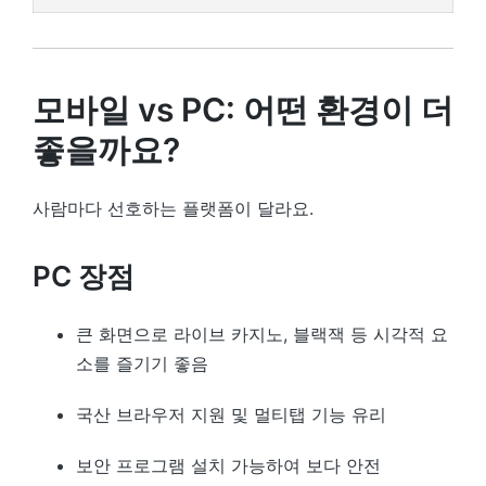
모바일 vs PC: 어떤 환경이 더
좋을까요?
사람마다 선호하는 플랫폼이 달라요.
PC 장점
큰 화면으로 라이브 카지노, 블랙잭 등 시각적 요
소를 즐기기 좋음
국산 브라우저 지원 및 멀티탭 기능 유리
보안 프로그램 설치 가능하여 보다 안전